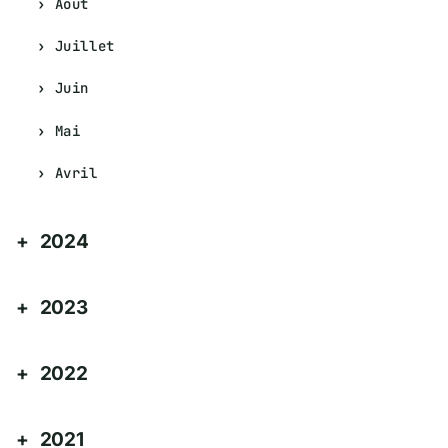
Août
Juillet
Juin
Mai
Avril
2024
2023
2022
2021