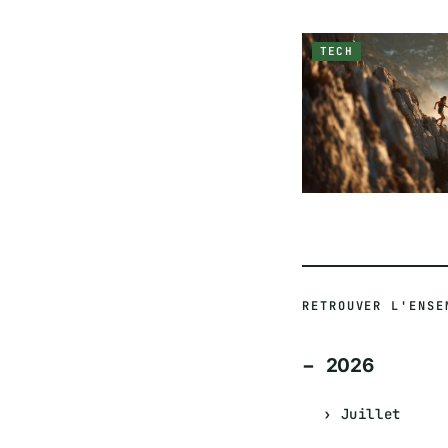
TECH
RETROUVER L'ENSE
2026
Juillet