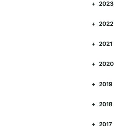
2023
2022
2021
2020
2019
2018
2017