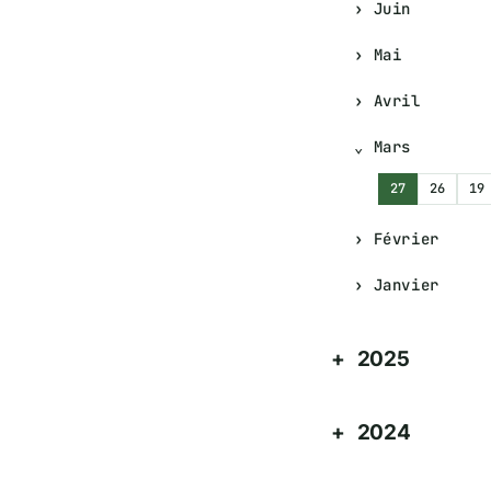
Juin
Mai
Avril
Mars
27
26
19
Février
Janvier
2025
2024