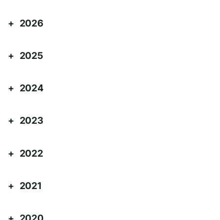
2026
2025
2024
2023
2022
2021
2020