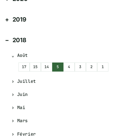
2019
2018
Août
17
15
14
5
4
3
2
1
Juillet
Juin
Mai
Mars
Février