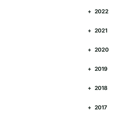
2022
2021
2020
2019
2018
2017