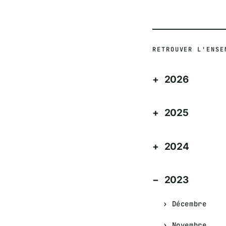
RETROUVER L'ENSE
2026
2025
2024
2023
Décembre
Novembre