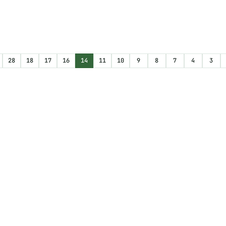
28
18
17
16
14
11
10
9
8
7
4
3