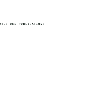
MBLE DES PUBLICATIONS