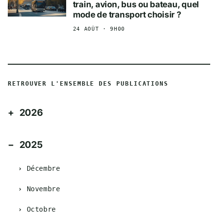
train, avion, bus ou bateau, quel
mode de transport choisir ?
24 AOÛT · 9H00
RETROUVER L'ENSEMBLE DES PUBLICATIONS
2026
2025
Décembre
Novembre
Octobre