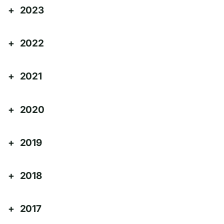
2023
2022
2021
2020
2019
2018
2017