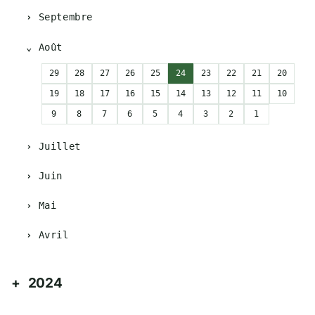
Septembre
Août
29
28
27
26
25
24
23
22
21
20
19
18
17
16
15
14
13
12
11
10
9
8
7
6
5
4
3
2
1
Juillet
Juin
Mai
Avril
2024