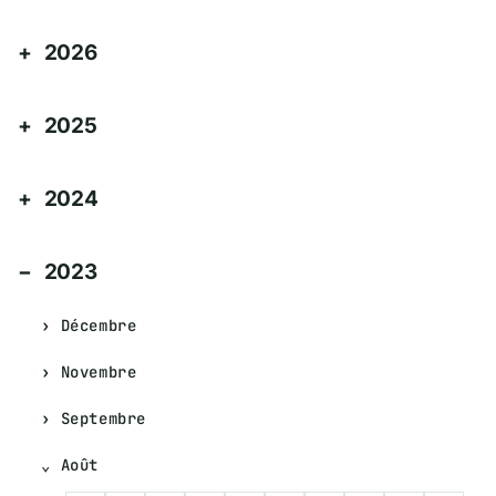
2026
2025
2024
2023
Décembre
Novembre
Septembre
Août