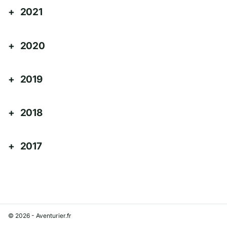
2021
2020
2019
2018
2017
© 2026 - Aventurier.fr