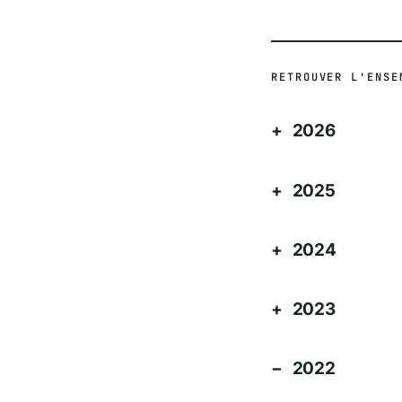
RETROUVER L'ENSE
2026
2025
2024
2023
2022