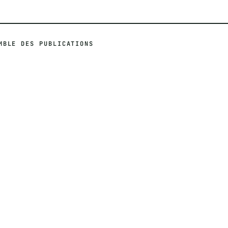
MBLE DES PUBLICATIONS