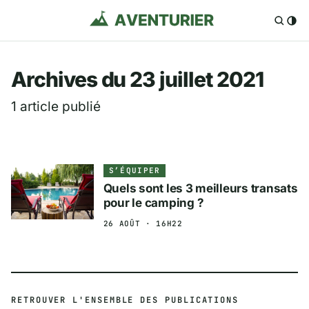
Aventurier.fr — Voya
Archives du 23 juillet 2021
1 article publié
S’ÉQUIPER
Quels sont les 3 meilleurs transats
pour le camping ?
26 AOÛT · 16H22
RETROUVER L'ENSEMBLE DES PUBLICATIONS