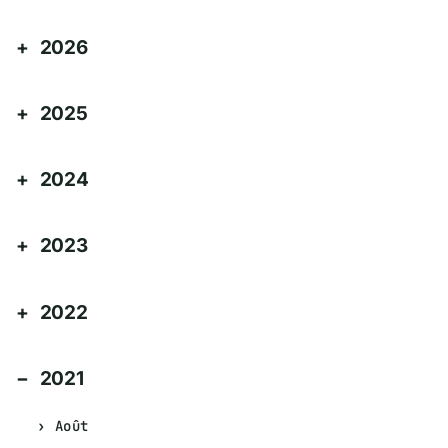
2026
2025
2024
2023
2022
2021
Août