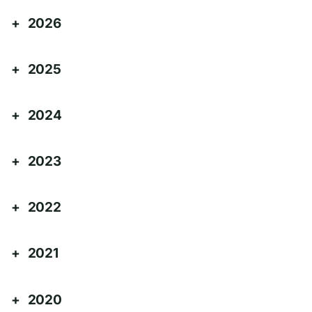
2026
2025
2024
2023
2022
2021
2020