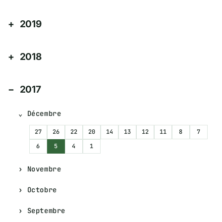
2019
2018
2017
Décembre
27
26
22
20
14
13
12
11
8
7
6
5
4
1
Novembre
Octobre
Septembre