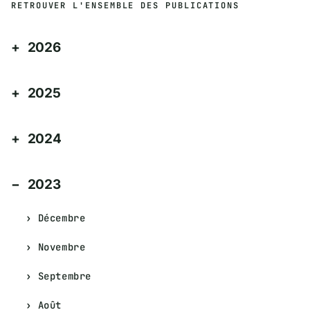
RETROUVER L'ENSEMBLE DES PUBLICATIONS
2026
2025
2024
2023
Décembre
Novembre
Septembre
Août