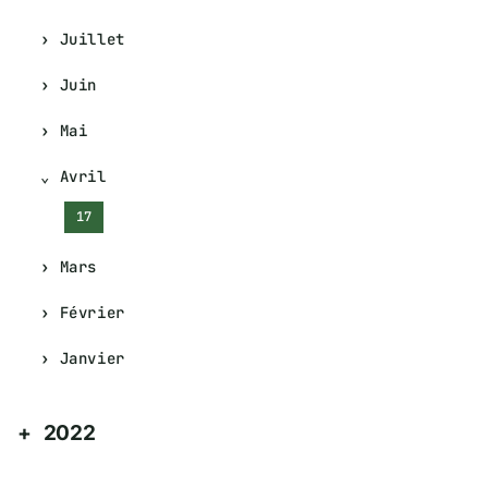
Juillet
Juin
Mai
Avril
17
Mars
Février
Janvier
2022