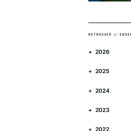
RETROUVER L'ENSE
2026
2025
2024
2023
2022