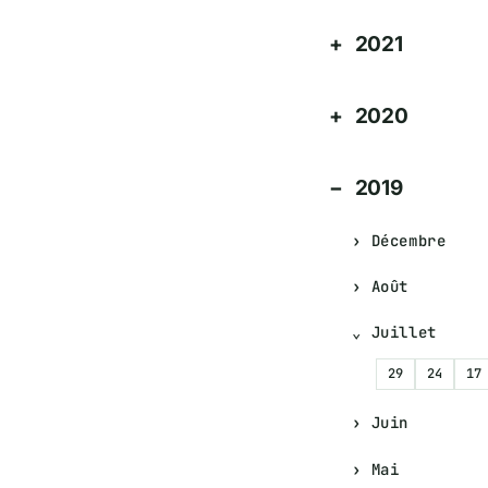
2021
2020
2019
Décembre
Août
Juillet
29
24
17
Juin
Mai