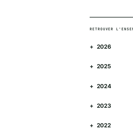
RETROUVER L'ENSE
2026
2025
2024
2023
2022