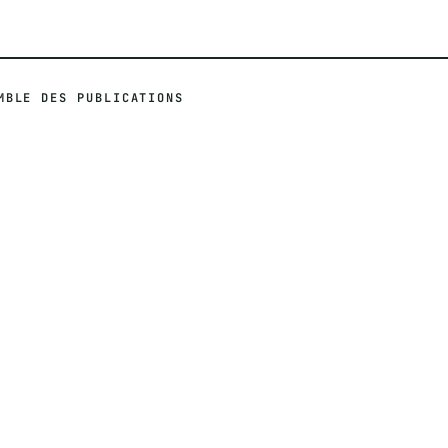
MBLE DES PUBLICATIONS