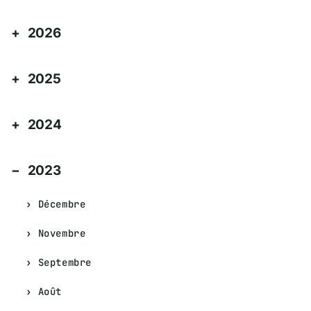
2026
2025
2024
2023
Décembre
Novembre
Septembre
Août