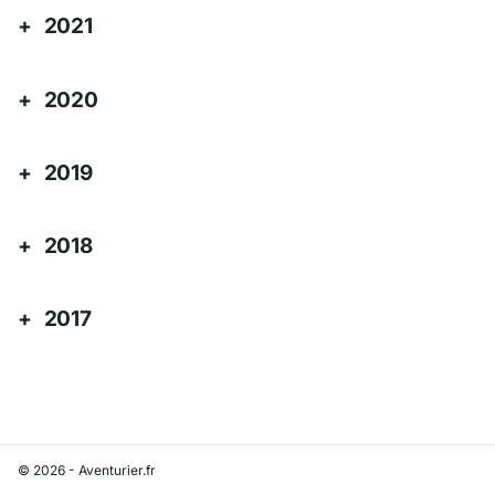
2021
2020
2019
2018
2017
© 2026 - Aventurier.fr