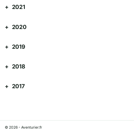
2021
2020
2019
2018
2017
© 2026 - Aventurier.fr