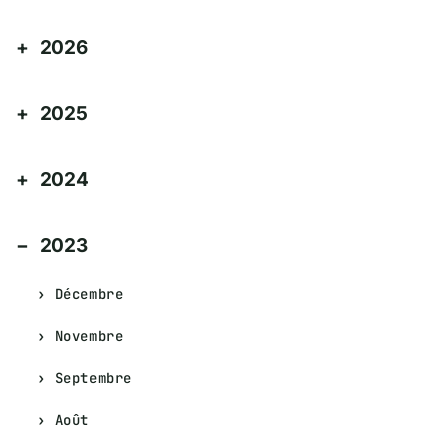
2026
2025
2024
2023
Décembre
Novembre
Septembre
Août