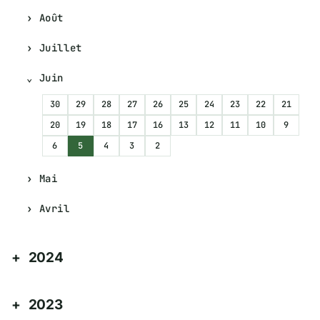
Août
Juillet
Juin
30
29
28
27
26
25
24
23
22
21
20
19
18
17
16
13
12
11
10
9
6
5
4
3
2
Mai
Avril
2024
2023