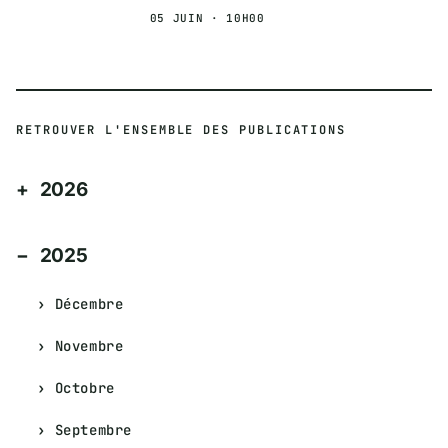
05 JUIN · 10H00
RETROUVER L'ENSEMBLE DES PUBLICATIONS
2026
2025
Décembre
Novembre
Octobre
Septembre