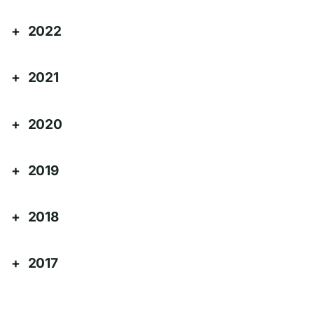
2022
2021
2020
2019
2018
2017