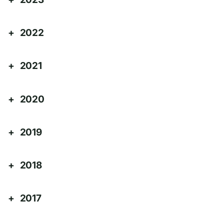
2022
2021
2020
2019
2018
2017