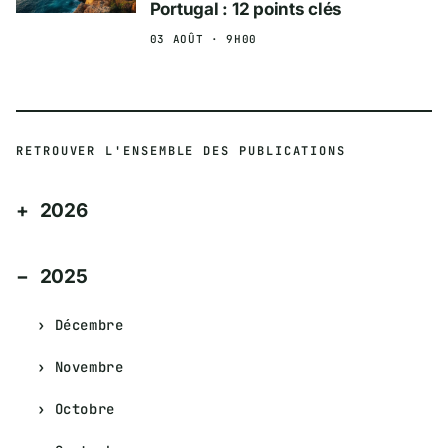
Portugal : 12 points clés
03 AOÛT · 9H00
RETROUVER L'ENSEMBLE DES PUBLICATIONS
2026
2025
Décembre
Novembre
Octobre