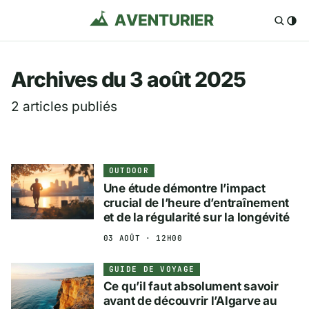
Aventurier.fr — Voya
Archives du 3 août 2025
2 articles publiés
OUTDOOR
Une étude démontre l’impact
crucial de l’heure d’entraînement
et de la régularité sur la longévité
03 AOÛT · 12H00
GUIDE DE VOYAGE
Ce qu’il faut absolument savoir
avant de découvrir l’Algarve au