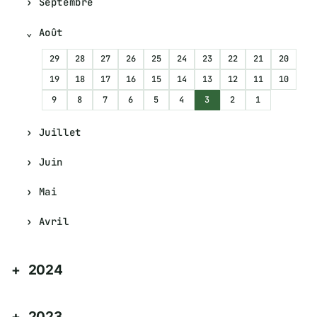
Septembre
Août
29
28
27
26
25
24
23
22
21
20
19
18
17
16
15
14
13
12
11
10
9
8
7
6
5
4
3
2
1
Juillet
Juin
Mai
Avril
2024
2023