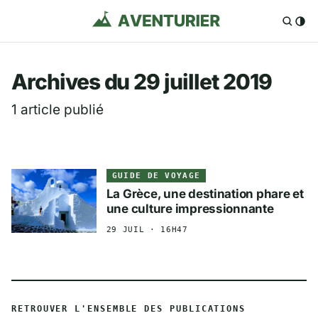
Aventurier.fr — Voya
Archives du 29 juillet 2019
1 article publié
GUIDE DE VOYAGE
La Grèce, une destination phare et
une culture impressionnante
29 JUIL · 16H47
RETROUVER L'ENSEMBLE DES PUBLICATIONS