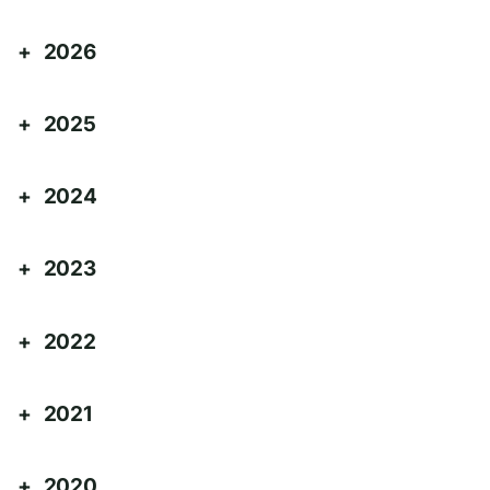
2026
2025
2024
2023
2022
2021
2020