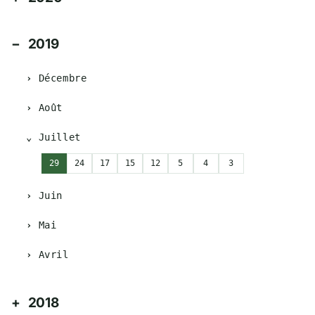
2019
Décembre
Août
Juillet
29
24
17
15
12
5
4
3
Juin
Mai
Avril
2018