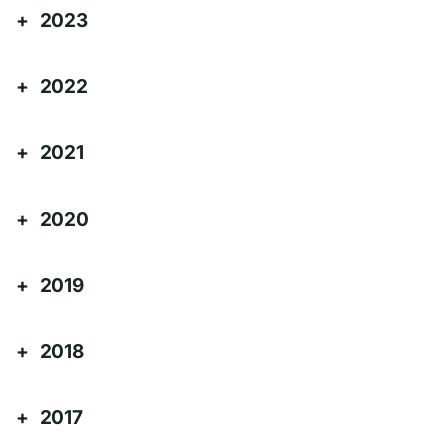
2023
2022
2021
2020
2019
2018
2017