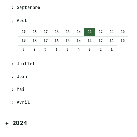
Septembre
Août
29
28
27
26
25
24
23
22
21
20
19
18
17
16
15
14
13
12
11
10
9
8
7
6
5
4
3
2
1
Juillet
Juin
Mai
Avril
2024