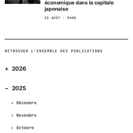
économique dans la capitale
japonaise
23 AOÛT · 9H00
RETROUVER L'ENSEMBLE DES PUBLICATIONS
2026
2025
Décembre
Novembre
Octobre