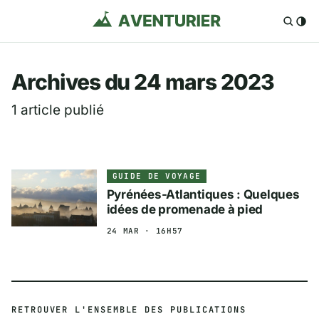
Aventurier.fr — Voya
Archives du 24 mars 2023
1 article publié
GUIDE DE VOYAGE
Pyrénées-Atlantiques : Quelques
idées de promenade à pied
24 MAR · 16H57
RETROUVER L'ENSEMBLE DES PUBLICATIONS