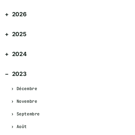
2026
2025
2024
2023
Décembre
Novembre
Septembre
Août