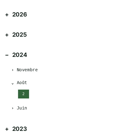
2026
2025
2024
Novembre
Août
2
Juin
2023