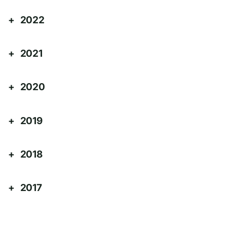
2022
2021
2020
2019
2018
2017