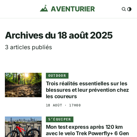
Aventurier.fr — Voya
Archives du 18 août 2025
3 articles publiés
OUTDOOR
Trois réalités essentielles sur les
blessures et leur prévention chez
les coureurs
18 AOÛT · 17H00
S’ÉQUIPER
Mon test express après 120 km
avec le velo Trek Powerfly+ 6 Gen