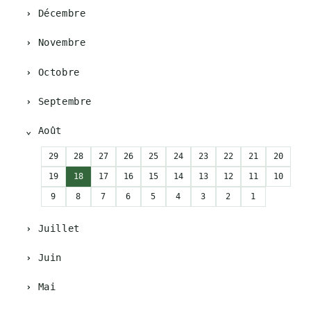
Décembre
Novembre
Octobre
Septembre
Août
29
28
27
26
25
24
23
22
21
20
19
18
17
16
15
14
13
12
11
10
9
8
7
6
5
4
3
2
1
Juillet
Juin
Mai