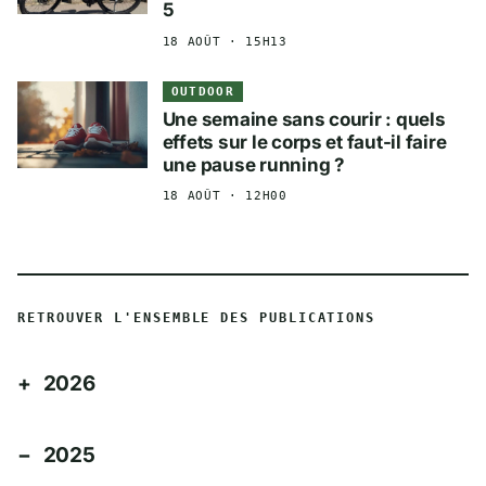
5
18 AOÛT · 15H13
OUTDOOR
Une semaine sans courir : quels
effets sur le corps et faut-il faire
une pause running ?
18 AOÛT · 12H00
RETROUVER L'ENSEMBLE DES PUBLICATIONS
2026
2025