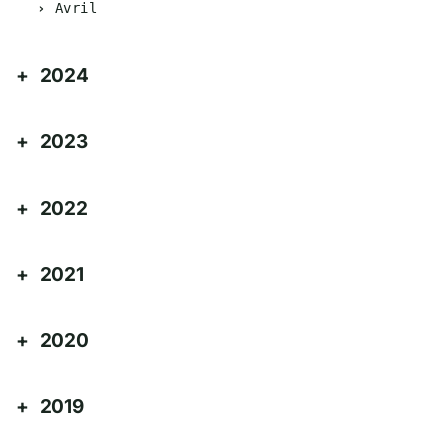
Avril
2024
2023
2022
2021
2020
2019