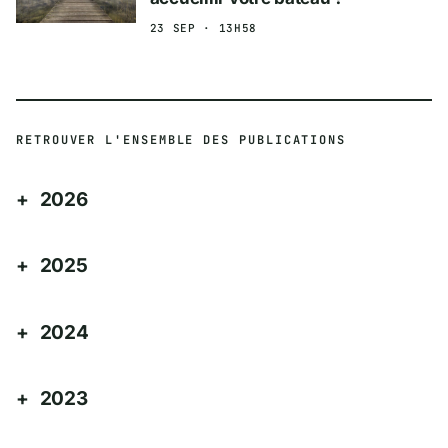
23 SEP · 13H58
RETROUVER L'ENSEMBLE DES PUBLICATIONS
2026
2025
2024
2023