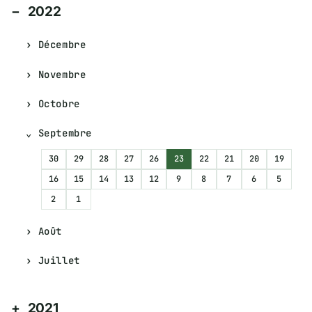
2022
Décembre
Novembre
Octobre
Septembre
30
29
28
27
26
23
22
21
20
19
16
15
14
13
12
9
8
7
6
5
2
1
Août
Juillet
2021