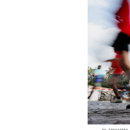
DU TROCADÉRO