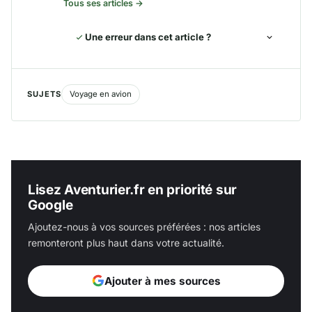
Tous ses articles →
Une erreur dans cet article ?
SUJETS
Voyage en avion
Lisez Aventurier.fr en priorité sur
Google
Ajoutez-nous à vos sources préférées : nos articles
remonteront plus haut dans votre actualité.
Ajouter à mes sources