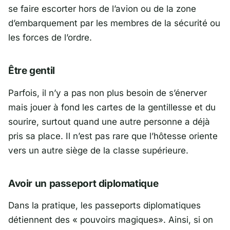
se faire escorter hors de l’avion ou de la zone
d’embarquement par les membres de la sécurité ou
les forces de l’ordre.
Être gentil
Parfois, il n’y a pas non plus besoin de s’énerver
mais jouer à fond les cartes de la gentillesse et du
sourire, surtout quand une autre personne a déjà
pris sa place. Il n’est pas rare que l’hôtesse oriente
vers un autre siège de la classe supérieure.
Avoir un passeport diplomatique
Dans la pratique, les passeports diplomatiques
détiennent des « pouvoirs magiques». Ainsi, si on