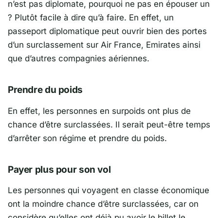
n’est pas diplomate, pourquoi ne pas en épouser un
? Plutôt facile à dire qu’à faire. En effet, un
passeport diplomatique peut ouvrir bien des portes
d’un surclassement sur Air France, Emirates ainsi
que d’autres compagnies aériennes.
Prendre du poids
En effet, les personnes en surpoids ont plus de
chance d’être surclassées. Il serait peut-être temps
d’arrêter son régime et prendre du poids.
Payer plus pour son vol
Les personnes qui voyagent en classe économique
ont la moindre chance d’être surclassées, car on
considère qu’elles ont déjà pu avoir le billet le