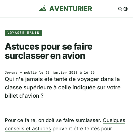
VOYAGER MALIN
Astuces pour se faire
surclasser en avion
Jerome
— publié le
30 janvier 2018 à 16h26
Qui n'a jamais été tenté de voyager dans la
classe supérieure à celle indiquée sur votre
billet d'avion ?
Pour ce faire, on doit se faire surclasser.
Quelques
conseils et astuces
peuvent être tentés pour