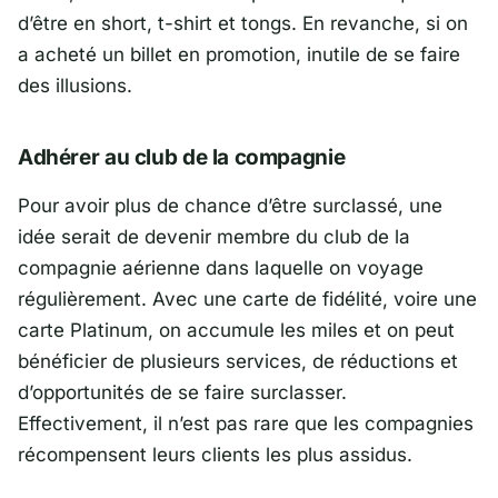
d’être en short, t-shirt et tongs. En revanche, si on
a acheté un billet en promotion, inutile de se faire
des illusions.
Adhérer au club de la compagnie
Pour avoir plus de chance d’être surclassé, une
idée serait de devenir membre du club de la
compagnie aérienne dans laquelle on voyage
régulièrement. Avec une carte de fidélité, voire une
carte Platinum, on accumule les miles et on peut
bénéficier de plusieurs services, de réductions et
d’opportunités de se faire surclasser.
Effectivement, il n’est pas rare que les compagnies
récompensent leurs clients les plus assidus.