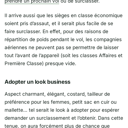
prendre un prochain vol
ou de surclasser.
Il arrive aussi que les sièges en classe économique
soient pris d’assaut, et il serait plus facile de se
faire surclasser. En effet, pour des raisons de
répartition de poids pendant le vol, les compagnies
aériennes ne peuvent pas se permettre de laisser
tout l’avant de l’appareil (soit les classes Affaires et
Première Classe) presque vide.
Adopter un look business
Aspect charmant, élégant, costard, tailleur de
préférence pour les femmes, petit sac en cuir ou
mallette… tel serait le look à adopter pour espérer
demander un surclassement et l’obtenir. Dans cette
tenue, on aura forcément plus de chance que