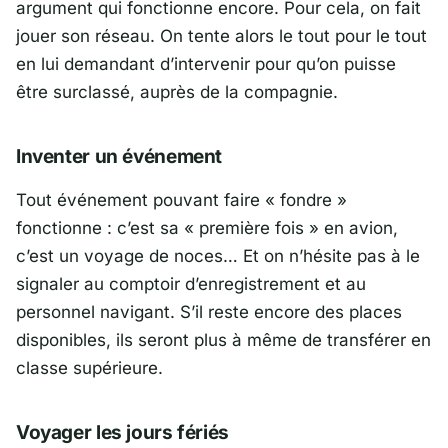
argument qui fonctionne encore. Pour cela, on fait
jouer son réseau. On tente alors le tout pour le tout
en lui demandant d’intervenir pour qu’on puisse
être surclassé, auprès de la compagnie.
Inventer un événement
Tout événement pouvant faire « fondre »
fonctionne : c’est sa « première fois » en avion,
c’est un voyage de noces… Et on n’hésite pas à le
signaler au comptoir d’enregistrement et au
personnel navigant. S’il reste encore des places
disponibles, ils seront plus à même de transférer en
classe supérieure.
Voyager les jours fériés