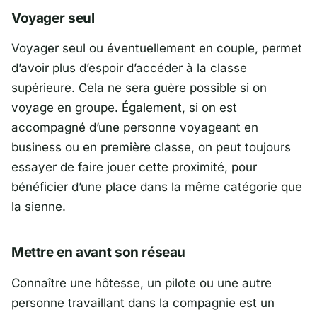
Voyager seul
Voyager seul ou éventuellement en couple, permet
d’avoir plus d’espoir d’accéder à la classe
supérieure. Cela ne sera guère possible si on
voyage en groupe. Également, si on est
accompagné d’une personne voyageant en
business ou en première classe, on peut toujours
essayer de faire jouer cette proximité, pour
bénéficier d’une place dans la même catégorie que
la sienne.
Mettre en avant son réseau
Connaître une hôtesse, un pilote ou une autre
personne travaillant dans la compagnie est un