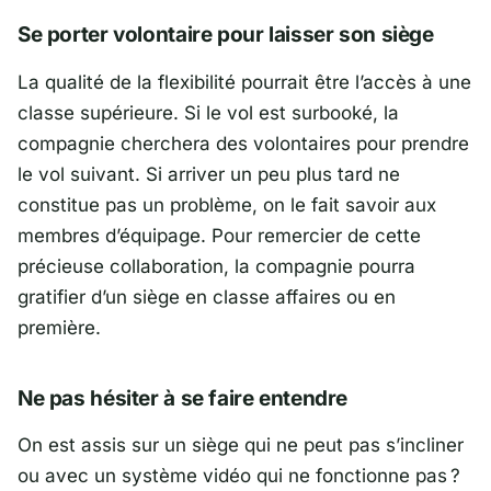
Se porter volontaire pour laisser son siège
La qualité de la flexibilité pourrait être l’accès à une
classe supérieure. Si le vol est surbooké, la
compagnie cherchera des volontaires pour prendre
le vol suivant. Si arriver un peu plus tard ne
constitue pas un problème, on le fait savoir aux
membres d’équipage. Pour remercier de cette
précieuse collaboration, la compagnie pourra
gratifier d’un siège en classe affaires ou en
première.
Ne pas hésiter à se faire entendre
On est assis sur un siège qui ne peut pas s’incliner
ou avec un système vidéo qui ne fonctionne pas ?