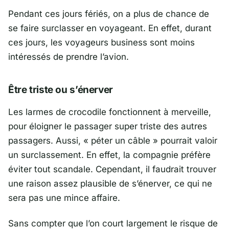
Pendant ces jours fériés, on a plus de chance de
se faire surclasser en voyageant. En effet, durant
ces jours, les voyageurs business sont moins
intéressés de prendre l’avion.
Être triste ou s’énerver
Les larmes de crocodile fonctionnent à merveille,
pour éloigner le passager super triste des autres
passagers. Aussi, « péter un câble » pourrait valoir
un surclassement. En effet, la compagnie préfère
éviter tout scandale. Cependant, il faudrait trouver
une raison assez plausible de s’énerver, ce qui ne
sera pas une mince affaire.
Sans compter que l’on court largement le risque de