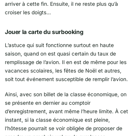
arriver à cette fin. Ensuite, il ne reste plus qu’à
croiser les doigts…
Jouer la carte du surbooking
L’astuce qui suit fonctionne surtout en haute
saison, quand on est quasi certain du taux de
remplissage de l’avion. Il en est de même pour les
vacances scolaires, les fêtes de Noël et autres,
soit tout événement susceptible de remplir l’avion.
Ainsi, avec son billet de la classe économique, on
se présente en dernier au comptoir
d’enregistrement, avant même l’heure limite. À cet
instant, si la classe économique est pleine,
l’hôtesse pourrait se voir obligée de proposer de