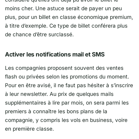
moins cher. Une astuce serait de payer un peu
plus, pour un billet en classe économique premium,
à titre d’exemple. Ce type de billet conférera plus
de chance d’être surclassé.
Activer les notifications mail et SMS
Les compagnies proposent souvent des ventes
flash ou privées selon les promotions du moment.
Pour en être avisé, il ne faut pas hésiter à s’inscrire
à leur newsletter. Au prix de quelques mails
supplémentaires à lire par mois, on sera parmi les
premiers à connaître les bons plans de la
compagnie, y compris les vols en business, voire
en première classe.