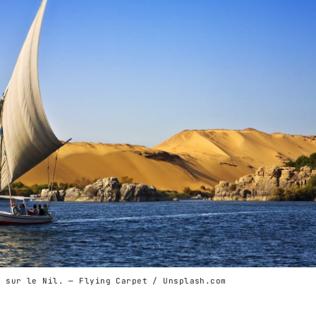
e sur le Nil. — Flying Carpet / Unsplash.com