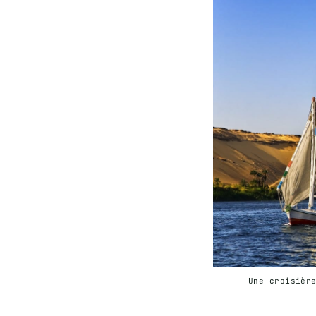
Une croisièr