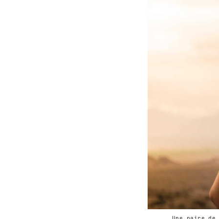
Une paire de