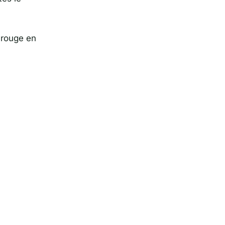
arouge en