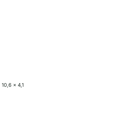
 10,6 x 4,1