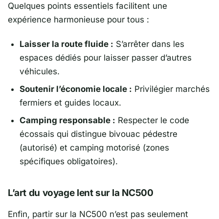
Quelques points essentiels facilitent une
expérience harmonieuse pour tous :
Laisser la route fluide :
S’arrêter dans les
espaces dédiés pour laisser passer d’autres
véhicules.
Soutenir l’économie locale :
Privilégier marchés
fermiers et guides locaux.
Camping responsable :
Respecter le code
écossais qui distingue bivouac pédestre
(autorisé) et camping motorisé (zones
spécifiques obligatoires).
L’art du voyage lent sur la NC500
Enfin, partir sur la NC500 n’est pas seulement