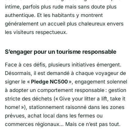
intime, parfois plus rude mais sans doute plus
authentique. Et les habitants y montrent
généralement un accueil plus chaleureux envers
les visiteurs respectueux.
S’engager pour un tourisme responsable
Face à ces défis, plusieurs initiatives émergent.
Désormais, il est demandé à chaque voyageur de
signer le «
Pledge NC500
», engagement solennel
à adopter un comportement responsable : gestion
stricte des déchets («
Give your litter a lift, take it
home! »
), stationnement raisonné dans les zones
prévues, achat local dans les fermes ou
commerces régionaux… Mais ce n’est pas tout.