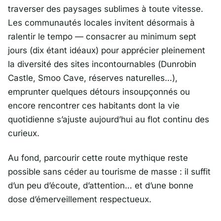
traverser des paysages sublimes à toute vitesse.
Les communautés locales invitent désormais à
ralentir le tempo — consacrer au minimum sept
jours (dix étant idéaux) pour apprécier pleinement
la diversité des sites incontournables (
Dunrobin
Castle
,
Smoo Cave
, réserves naturelles…),
emprunter quelques détours insoupçonnés ou
encore rencontrer ces habitants dont la vie
quotidienne s’ajuste aujourd’hui au flot continu des
curieux.
Au fond, parcourir cette route mythique reste
possible sans céder au tourisme de masse : il suffit
d’un peu d’écoute, d’attention… et d’une bonne
dose d’émerveillement respectueux.