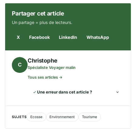
Partager cet article
Un partage = plus de lecteurs.
X
Facebook
LinkedIn
WhatsApp
Christophe
C
Spécialiste Voyager malin
Tous ses articles →
Une erreur dans cet article ?
SUJETS
Ecosse
Environnement
Tourisme