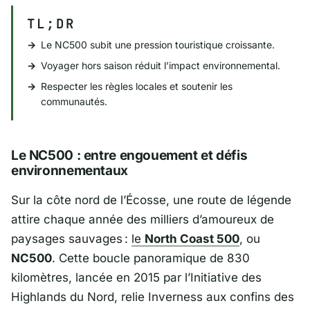
TL;DR
Le NC500 subit une pression touristique croissante.
Voyager hors saison réduit l’impact environnemental.
Respecter les règles locales et soutenir les
communautés.
Le NC500 : entre engouement et défis
environnementaux
Sur la côte nord de l’Écosse, une route de légende
attire chaque année des milliers d’amoureux de
paysages sauvages :
le
North Coast 500
, ou
NC500
. Cette boucle panoramique de 830
kilomètres, lancée en 2015 par l’
Initiative des
Highlands du Nord
, relie
Inverness
aux confins des