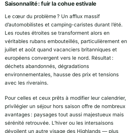
Saisonnalité : fuir la cohue estivale
Le cœur du problème ? Un afflux massif
d’automobilistes et camping-caristes durant l’été.
Les routes étroites se transforment alors en
véritables rubans embouteillés, particulièrement en
juillet et août quand vacanciers britanniques et
européens convergent vers le nord. Résultat :
déchets abandonnés, dégradations
environnementales, hausse des prix et tensions
avec les riverains.
Pour celles et ceux prêts à modifier leur calendrier,
privilégier un séjour hors saison offre de nombreux
avantages : paysages tout aussi majestueux mais
sérénité retrouvée. L’hiver ou les intersaisons
dévoilent un autre visage des Highlands — plus