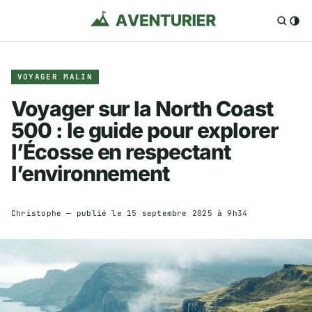
VOYAGER MALIN
Voyager sur la North Coast
500 : le guide pour explorer
l’Écosse en respectant
l’environnement
Christophe
— publié le
15 septembre 2025 à 9h34