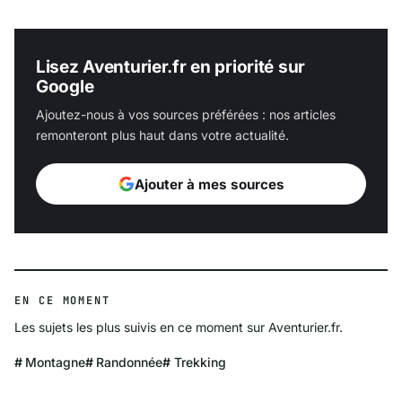
Lisez Aventurier.fr en priorité sur
Google
Ajoutez-nous à vos sources préférées : nos articles
remonteront plus haut dans votre actualité.
Ajouter à mes sources
EN CE MOMENT
Les sujets les plus suivis en ce moment sur Aventurier.fr.
Montagne
Randonnée
Trekking