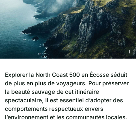
i
Explorer la North Coast 500 en Écosse séduit
de plus en plus de voyageurs. Pour préserver
la beauté sauvage de cet itinéraire
spectaculaire, il est essentiel d’adopter des
comportements respectueux envers
l’environnement et les communautés locales.