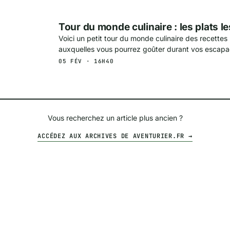
Tour du monde culinaire : les plats le
Voici un petit tour du monde culinaire des recettes
auxquelles vous pourrez goûter durant vos escapa
05 FÉV · 16H40
Vous recherchez un article plus ancien ?
ACCÉDEZ AUX ARCHIVES DE AVENTURIER.FR →