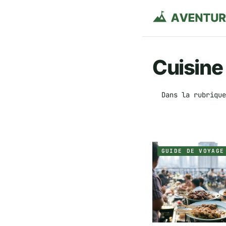
Cuisine
Dans la rubrique
GUIDE DE VOYAGE