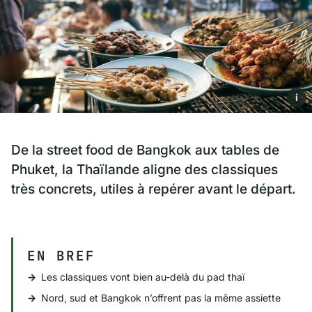
i
De la street food de Bangkok aux tables de
Phuket, la Thaïlande aligne des classiques
très concrets, utiles à repérer avant le départ.
EN BREF
Les classiques vont bien au-delà du pad thaï
Nord, sud et Bangkok n’offrent pas la même assiette