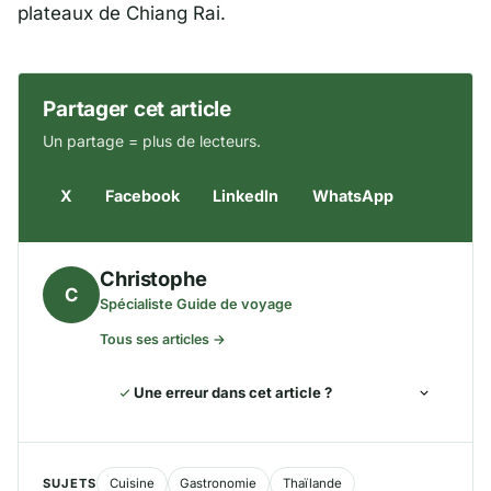
plateaux de
Chiang Rai
.
Partager cet article
Un partage = plus de lecteurs.
X
Facebook
LinkedIn
WhatsApp
Christophe
C
Spécialiste Guide de voyage
Tous ses articles →
Une erreur dans cet article ?
SUJETS
Cuisine
Gastronomie
Thaïlande