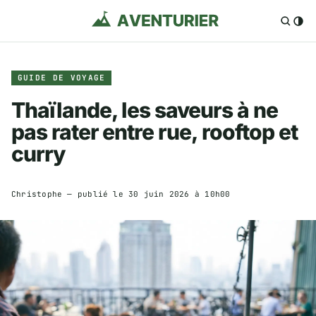
GUIDE DE VOYAGE
Thaïlande, les saveurs à ne
pas rater entre rue, rooftop et
curry
Christophe
— publié le
30 juin 2026 à 10h00