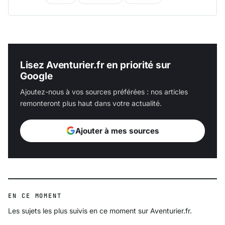
Lisez Aventurier.fr en priorité sur
Google
Ajoutez-nous à vos sources préférées : nos articles
remonteront plus haut dans votre actualité.
Ajouter à mes sources
EN CE MOMENT
Les sujets les plus suivis en ce moment sur Aventurier.fr.