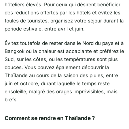
hôteliers élevés. Pour ceux qui désirent bénéficier
des réductions offertes par les hôtels et évitez les
foules de touristes, organisez votre séjour durant la
période estivale, entre avril et juin.
Évitez toutefois de rester dans le Nord du pays et à
Bangkok où la chaleur est accablante et préférez le
Sud, sur les côtes, où les températures sont plus
douces. Vous pouvez également découvrir la
Thaïlande au cours de la saison des pluies, entre
juin et octobre, durant laquelle le temps reste
ensoleillé, malgré des orages imprévisibles, mais
brefs.
Comment se rendre en Thaïlande ?