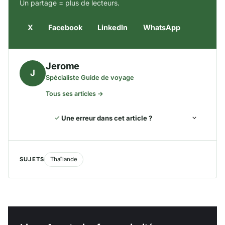
Un partage = plus de lecteurs.
X
Facebook
LinkedIn
WhatsApp
Jerome
J
Spécialiste Guide de voyage
Tous ses articles →
Une erreur dans cet article ?
SUJETS
Thaïlande