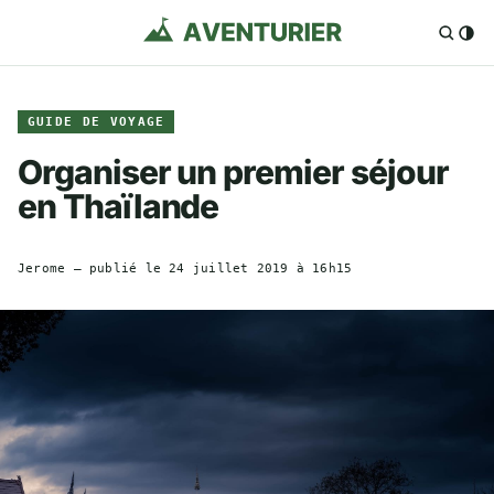
GUIDE DE VOYAGE
Organiser un premier séjour
en Thaïlande
Jerome
— publié le
24 juillet 2019 à 16h15