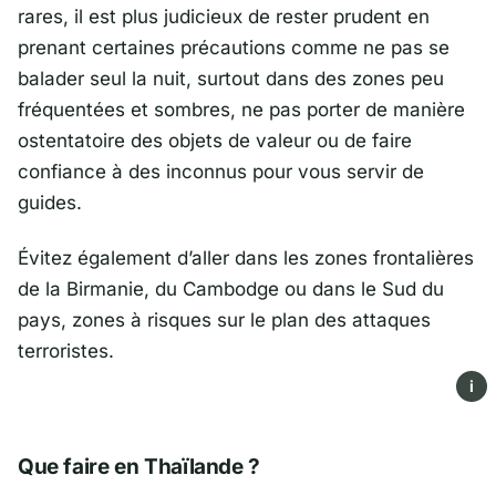
rares, il est plus judicieux de rester prudent en
prenant certaines précautions comme ne pas se
balader seul la nuit, surtout dans des zones peu
fréquentées et sombres, ne pas porter de manière
ostentatoire des objets de valeur ou de faire
confiance à des inconnus pour vous servir de
guides.
Évitez également d’aller dans les zones frontalières
de la Birmanie, du Cambodge ou dans le Sud du
pays, zones à risques sur le plan des attaques
terroristes.
i
Que faire en Thaïlande ?