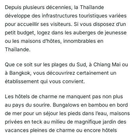
Depuis plusieurs décennies, la Thaïlande
développe des infrastructures touristiques variées
pour accueillir ses visiteurs. Si vous disposez d’un
petit budget, logez dans les auberges de jeunesse
ou les maisons d’hôtes, innombrables en
Thaïlande.
Que ce soit sur les plages du Sud, à Chiang Mai ou
à Bangkok, vous découvrirez certainement un
établissement qui vous convient.
Les hôtels de charme ne manquent pas non plus
au pays du sourire. Bungalows en bambou en bord
de mer pour un séjour les pieds dans l’eau, maisons
privées en teck au milieu de magnifique jardin des
vacances pleines de charme ou encore hôtels