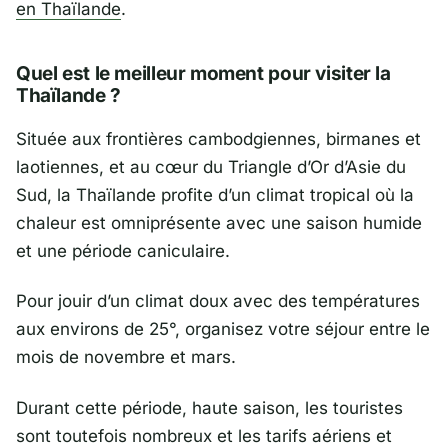
en Thaïlande
.
Quel est le meilleur moment pour visiter la
Thaïlande ?
Située aux frontières cambodgiennes, birmanes et
laotiennes, et au cœur du Triangle d’Or d’Asie du
Sud, la Thaïlande profite d’un climat tropical où la
chaleur est omniprésente avec une saison humide
et une période caniculaire.
Pour jouir d’un climat doux avec des températures
aux environs de 25°, organisez votre séjour entre le
mois de novembre et mars.
Durant cette période, haute saison, les touristes
sont toutefois nombreux et les tarifs aériens et