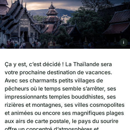
i
Ça y est, c’est décidé ! La Thaïlande sera
votre prochaine destination de vacances.
Avec ses charmants petits villages de
pêcheurs où le temps semble s’arrêter, ses
impressionnants temples bouddhistes, ses
rizières et montagnes, ses villes cosmopolites
et animées ou encore ses magnifiques plages
aux airs de carte postale, le pays du sourire
offre un concentré d’atmosphères et