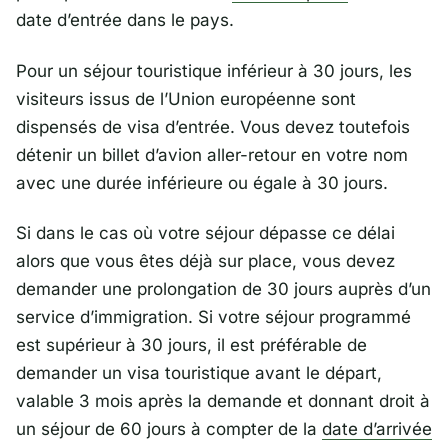
date d’entrée dans le pays.
Pour un séjour touristique inférieur à 30 jours, les
visiteurs issus de l’Union européenne sont
dispensés de visa d’entrée. Vous devez toutefois
détenir un billet d’avion aller-retour en votre nom
avec une durée inférieure ou égale à 30 jours.
Si dans le cas où votre séjour dépasse ce délai
alors que vous êtes déjà sur place, vous devez
demander une prolongation de 30 jours auprès d’un
service d’immigration. Si votre séjour programmé
est supérieur à 30 jours, il est préférable de
demander un visa touristique avant le départ,
valable 3 mois après la demande et donnant droit à
un séjour de 60 jours à compter de la
date d’arrivée