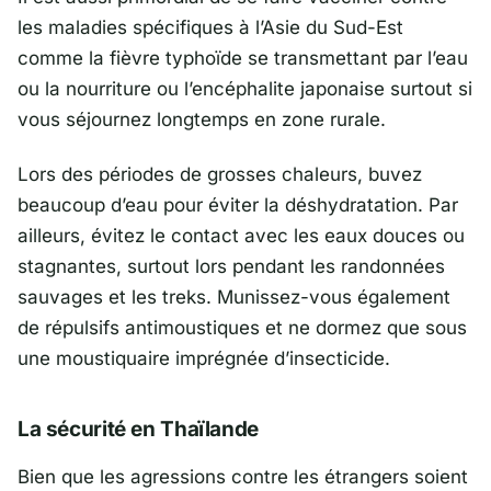
les maladies spécifiques à l’Asie du Sud-Est
comme la fièvre typhoïde se transmettant par l’eau
ou la nourriture ou l’encéphalite japonaise surtout si
vous séjournez longtemps en zone rurale.
Lors des périodes de grosses chaleurs, buvez
beaucoup d’eau pour éviter la déshydratation. Par
ailleurs, évitez le contact avec les eaux douces ou
stagnantes, surtout lors pendant les randonnées
sauvages et les treks. Munissez-vous également
de répulsifs antimoustiques et ne dormez que sous
une moustiquaire imprégnée d’insecticide.
La sécurité en Thaïlande
Bien que les agressions contre les étrangers soient