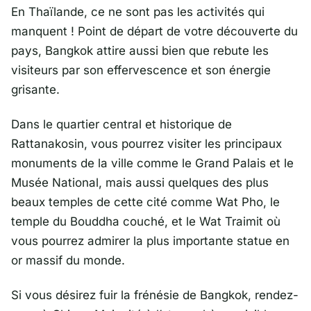
En Thaïlande, ce ne sont pas les activités qui
manquent ! Point de départ de votre découverte du
pays, Bangkok attire aussi bien que rebute les
visiteurs par son effervescence et son énergie
grisante.
Dans le quartier central et historique de
Rattanakosin, vous pourrez visiter les principaux
monuments de la ville comme le Grand Palais et le
Musée National, mais aussi quelques des plus
beaux temples de cette cité comme Wat Pho, le
temple du Bouddha couché, et le Wat Traimit où
vous pourrez admirer la plus importante statue en
or massif du monde.
Si vous désirez fuir la frénésie de Bangkok, rendez-