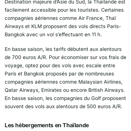
Destination majeure d’Asie du Sud, la Thaïlande est
facilement accessible pour les touristes. Certaines
compagnies aériennes comme Air France, Thaï
Airways et KLM proposent des vols directs Paris-
Bangkok avec un vol s’effectuant en 11 h.
En basse saison, les tarifs débutent aux alentours
de 700 euros A/R. Pour économiser sur vos frais de
voyage, optez pour des vols avec escale entre
Paris et Bangkok proposés par de nombreuses
compagnies aériennes comme Malaysian Airlines,
Qatar Airways, Emirates ou encore British Airways.
En basse saison, les compagnies du Golf proposent
souvent des vols aux alentours de 500 euros A/R.
Les hébergements en Thaïlande