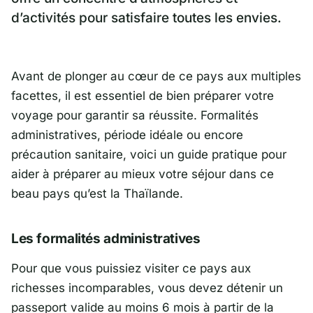
d’activités pour satisfaire toutes les envies.
Avant de plonger au cœur de ce pays aux multiples
facettes, il est essentiel de bien préparer votre
voyage pour garantir sa réussite. Formalités
administratives, période idéale ou encore
précaution sanitaire, voici un guide pratique pour
aider à préparer au mieux votre séjour dans ce
beau pays qu’est la Thaïlande.
Les formalités administratives
Pour que vous puissiez visiter ce pays aux
richesses incomparables, vous devez détenir un
passeport valide au moins
6 mois à partir
de la