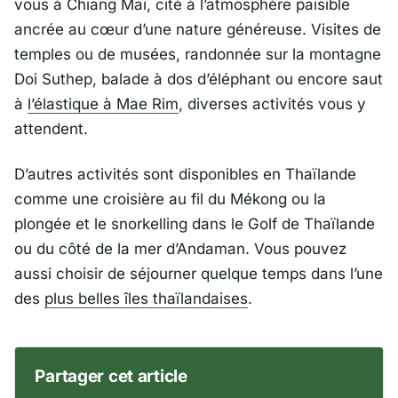
vous à Chiang Mai, cité à l’atmosphère paisible
ancrée au cœur d’une nature généreuse. Visites de
temples ou de musées, randonnée sur la montagne
Doi Suthep, balade à dos d’éléphant ou encore saut
à
l’élastique à Mae Rim
, diverses activités vous y
attendent.
D’autres activités sont disponibles en Thaïlande
comme une croisière au fil du Mékong ou la
plongée et le snorkelling dans le Golf de Thaïlande
ou du côté de la mer d’Andaman. Vous pouvez
aussi choisir de séjourner quelque temps dans l’une
des
plus belles îles thaïlandaises
.
Partager cet article