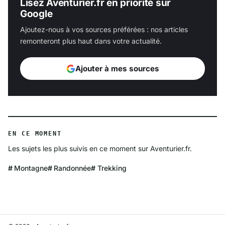
Lisez Aventurier.fr en priorité sur
Google
Ajoutez-nous à vos sources préférées : nos articles
remonteront plus haut dans votre actualité.
Ajouter à mes sources
EN CE MOMENT
Les sujets les plus suivis en ce moment sur Aventurier.fr.
Montagne
Randonnée
Trekking