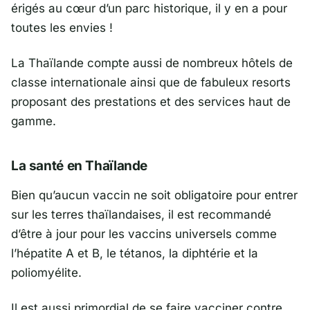
érigés au cœur d’un parc historique, il y en a pour
toutes les envies !
La Thaïlande compte aussi de nombreux hôtels de
classe internationale ainsi que de fabuleux resorts
proposant des prestations et des services haut de
gamme.
La santé en Thaïlande
Bien qu’aucun vaccin ne soit obligatoire pour entrer
sur les terres thaïlandaises, il est recommandé
d’être à jour pour les vaccins universels comme
l’hépatite A et B, le tétanos, la diphtérie et la
poliomyélite.
Il est aussi primordial de se faire vacciner contre