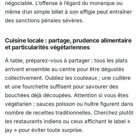
négociable. L’offense à l’égard du monarque ou
même d’un simple billet à son effigie peut entraîner
des sanctions pénales sévères.
Cuisine locale : partage, prudence alimentaire
et particularités végétariennes
À table, préparez-vous à partager : tous les plats
arrivent ensemble au centre pour être dégustés
collectivement. Oubliez les couteaux ; une cuillère
et une fourchette suffisent pour savourer des
bouchées déjà découpées. Attention si vous êtes
végétarien : sauces poisson ou huître figurent dans
nombre de recettes traditionnelles. Cherchez plutôt
les restaurants indiens ou ceux affichant le label «
jay » pour éviter toute surprise.