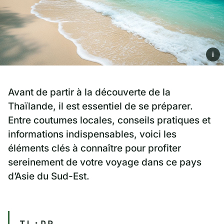
i
Avant de partir à la découverte de la
Thaïlande, il est essentiel de se préparer.
Entre coutumes locales, conseils pratiques et
informations indispensables, voici les
éléments clés à connaître pour profiter
sereinement de votre voyage dans ce pays
d’Asie du Sud-Est.