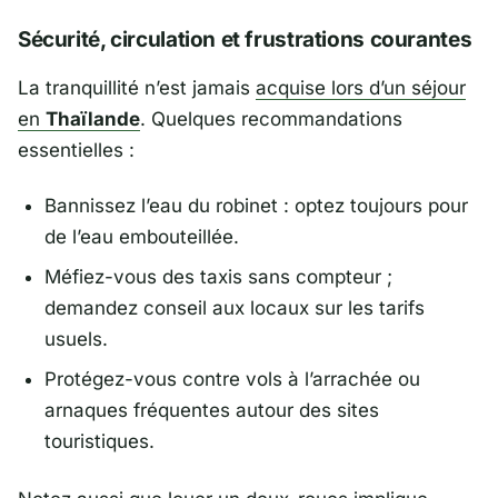
Sécurité, circulation et frustrations courantes
La tranquillité n’est jamais
acquise lors d’un séjour
en
Thaïlande
. Quelques recommandations
essentielles :
Bannissez l’eau du robinet : optez toujours pour
de l’eau embouteillée.
Méfiez-vous des taxis sans compteur ;
demandez conseil aux locaux sur les tarifs
usuels.
Protégez-vous contre vols à l’arrachée ou
arnaques fréquentes autour des sites
touristiques.