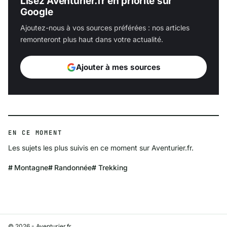
Lisez Aventurier.fr en priorité sur
Google
Ajoutez-nous à vos sources préférées : nos articles
remonteront plus haut dans votre actualité.
Ajouter à mes sources
EN CE MOMENT
Les sujets les plus suivis en ce moment sur Aventurier.fr.
Montagne
Randonnée
Trekking
© 2026 - Aventurier.fr