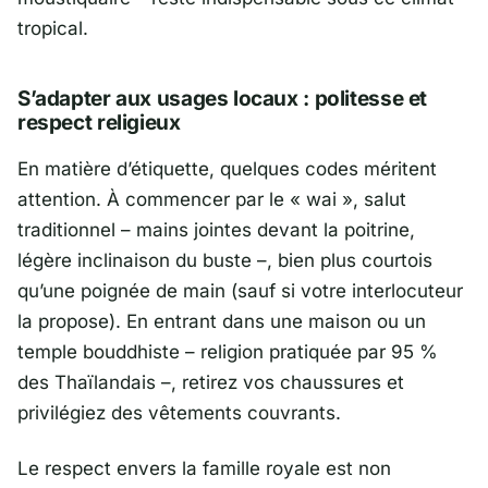
tropical.
S’adapter aux usages locaux : politesse et
respect religieux
En matière d’étiquette, quelques codes méritent
attention. À commencer par le « wai », salut
traditionnel – mains jointes devant la poitrine,
légère inclinaison du buste –, bien plus courtois
qu’une poignée de main (sauf si votre interlocuteur
la propose). En entrant dans une maison ou un
temple bouddhiste – religion pratiquée par 95 %
des Thaïlandais –, retirez vos chaussures et
privilégiez des vêtements couvrants.
Le respect envers la famille royale est non