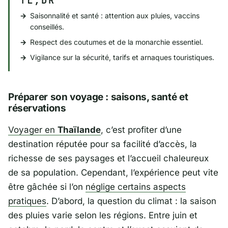
TL;DR
Saisonnalité et santé : attention aux pluies, vaccins
conseillés.
Respect des coutumes et de la monarchie essentiel.
Vigilance sur la sécurité, tarifs et arnaques touristiques.
Préparer son voyage : saisons, santé et
réservations
Voyager en
Thaïlande
, c’est profiter d’une
destination réputée pour sa facilité d’accès, la
richesse de ses paysages et l’accueil chaleureux
de sa population. Cependant, l’expérience peut vite
être gâchée si l’on
néglige certains aspects
pratiques
. D’abord, la question du climat : la saison
des pluies varie selon les régions. Entre juin et