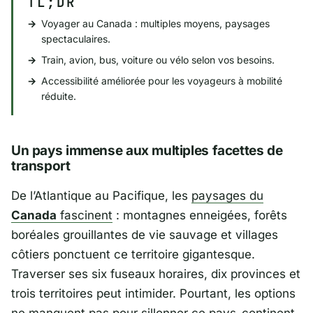
TL;DR
Voyager au Canada : multiples moyens, paysages
spectaculaires.
Train, avion, bus, voiture ou vélo selon vos besoins.
Accessibilité améliorée pour les voyageurs à mobilité
réduite.
Un pays immense aux multiples facettes de
transport
De l’Atlantique au Pacifique, les
paysages du
Canada
fascinent
: montagnes enneigées, forêts
boréales grouillantes de vie sauvage et villages
côtiers ponctuent ce territoire gigantesque.
Traverser ses six fuseaux horaires, dix provinces et
trois territoires peut intimider. Pourtant, les options