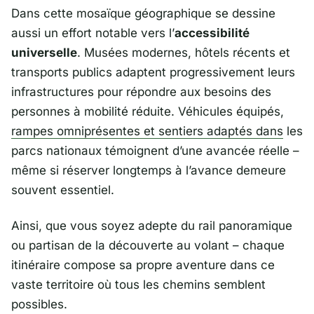
Dans cette mosaïque géographique se dessine
aussi un effort notable vers l’
accessibilité
universelle
. Musées modernes, hôtels récents et
transports publics adaptent progressivement leurs
infrastructures pour répondre aux besoins des
personnes à mobilité réduite. Véhicules équipés,
rampes omniprésentes et sentiers adaptés dans
les
parcs nationaux témoignent d’une avancée réelle –
même si réserver longtemps à l’avance demeure
souvent essentiel.
Ainsi, que vous soyez adepte du rail panoramique
ou partisan de la découverte au volant – chaque
itinéraire compose sa propre aventure dans ce
vaste territoire où tous les chemins semblent
possibles.