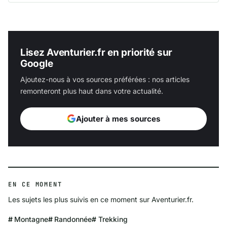
Lisez Aventurier.fr en priorité sur
Google
Ajoutez-nous à vos sources préférées : nos articles
remonteront plus haut dans votre actualité.
Ajouter à mes sources
EN CE MOMENT
Les sujets les plus suivis en ce moment sur Aventurier.fr.
Montagne
Randonnée
Trekking