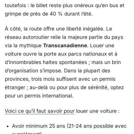
toutefois : le billet reste plus onéreux qu’en bus et
grimpe de près de 40 % durant l’été.
À côté, la route offre une liberté inégalée. Le
réseau autoroutier relie la majeure partie du pays
via la mythique
Transcanadienne
. Louer une
voiture ouvre la porte aux parcs nationaux et à
d’innombrables haltes spontanées ; mais un brin
d’organisation s’impose. Dans la plupart des
provinces, trois mois suffisent avec un permis
étranger ; au-delà ou pour plus de sérénité, optez
pour un permis international.
Voici ce qu’il faut savoir pour
louer une voiture :
Avoir minimum 25 ans (21-24 ans possible avec