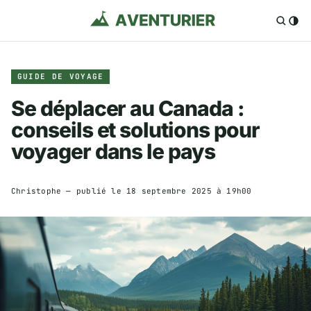
GUIDE DE VOYAGE
Se déplacer au Canada :
conseils et solutions pour
voyager dans le pays
Christophe
— publié le
18 septembre 2025 à 19h00