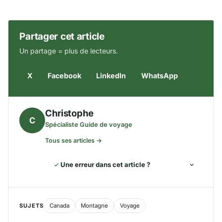
Partager cet article
Un partage = plus de lecteurs.
X
Facebook
LinkedIn
WhatsApp
Christophe
C
Spécialiste Guide de voyage
Tous ses articles →
Une erreur dans cet article ?
SUJETS
Canada
Montagne
Voyage