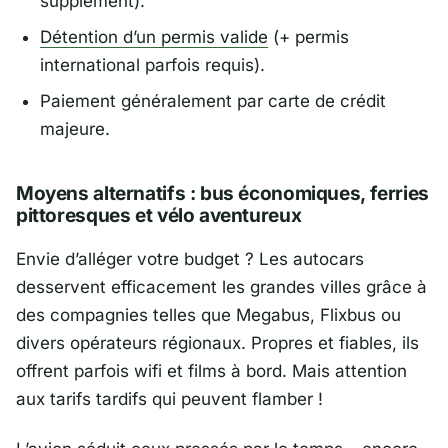
supplément).
Détention d’un permis valide
(+ permis
international parfois requis).
Paiement généralement par carte de crédit
majeure.
Moyens alternatifs : bus économiques, ferries
pittoresques et vélo aventureux
Envie d’alléger votre budget ? Les autocars
desservent efficacement les grandes villes grâce à
des compagnies telles que
Megabus
,
Flixbus
ou
divers opérateurs régionaux. Propres et fiables, ils
offrent parfois wifi et films à bord. Mais attention
aux tarifs tardifs qui peuvent flamber !