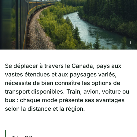
i
Se déplacer à travers le Canada, pays aux
vastes étendues et aux paysages variés,
nécessite de bien connaître les options de
transport disponibles. Train, avion, voiture ou
bus : chaque mode présente ses avantages
selon la distance et la région.