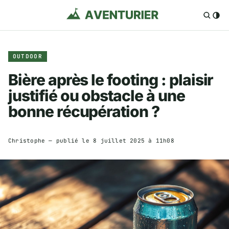
OUTDOOR
Bière après le footing : plaisir
justifié ou obstacle à une
bonne récupération ?
Christophe
— publié le
8 juillet 2025 à 11h08