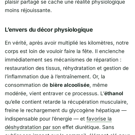
plaisir partagé se cache une réalité physiologique
moins réjouissante.
L’envers du décor physiologique
En vérité, après avoir multiplié les kilomètres, notre
corps est loin de vouloir faire la fête. Il enclenche
immédiatement ses mécanismes de réparation :
restauration des tissus, réhydratation et gestion de
l’inflammation due à l’entraînement. Or, la
consommation de
bière alcoolisée
, même
modérée, vient entraver ce processus. L’
éthanol
qu’elle contient retarde la récupération musculaire,
freine le rechargement du glycogène hépatique —
indispensable pour l’énergie — et
favorise la
déshydratation par son
effet diurétique. Sans