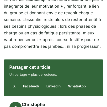
intégrante de leur motivation »
, renforçant le lien
du groupe et donnant envie de revenir chaque
semaine. L’essentiel reste alors de rester attentif à
ses besoins physiologiques : lors des phases de
charge ou en cas de fatigue persistante, mieux
vaut repenser cet «
après-course festif
» pour
ne
pas compromettre ses jambes… ni sa progression.
Partager cet article
Un partage = plus de lecteurs.
X
Facebook
LinkedIn
WhatsApp
Christophe