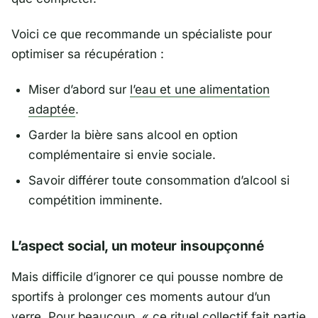
Voici ce que recommande un spécialiste pour
optimiser sa récupération :
Miser d’abord sur
l’eau et une alimentation
adaptée
.
Garder la bière sans alcool en option
complémentaire si envie sociale.
Savoir différer toute consommation d’alcool si
compétition imminente.
L’aspect social, un moteur insoupçonné
Mais difficile d’ignorer ce qui pousse nombre de
sportifs à prolonger ces moments autour d’un
verre. Pour beaucoup, «
ce rituel collectif fait partie