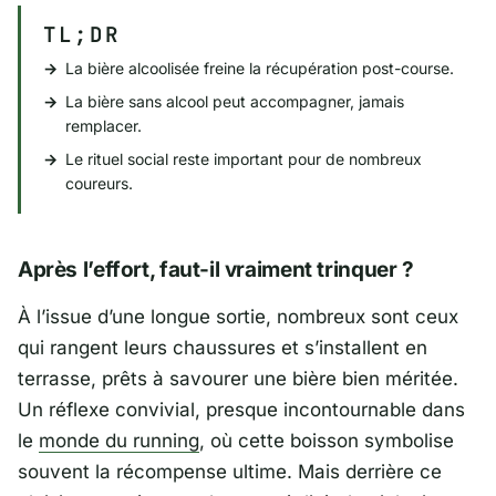
TL;DR
La bière alcoolisée freine la récupération post-course.
La bière sans alcool peut accompagner, jamais
remplacer.
Le rituel social reste important pour de nombreux
coureurs.
Après l’effort, faut-il vraiment trinquer ?
À l’issue d’une longue sortie, nombreux sont ceux
qui rangent leurs chaussures et s’installent en
terrasse, prêts à savourer une bière bien méritée.
Un réflexe convivial, presque incontournable dans
le
monde du running
, où cette boisson symbolise
souvent la récompense ultime. Mais derrière ce