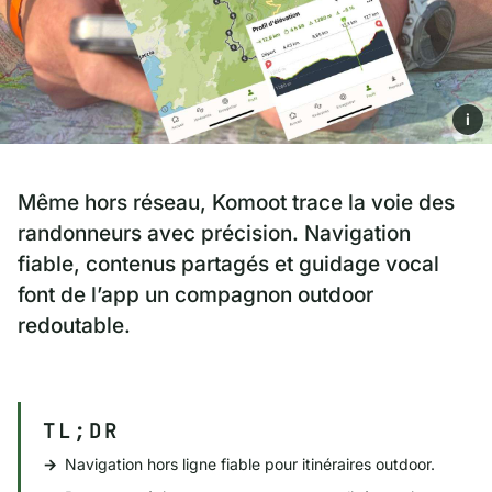
i
Même hors réseau, Komoot trace la voie des
randonneurs avec précision. Navigation
fiable, contenus partagés et guidage vocal
font de l’app un compagnon outdoor
redoutable.
TL;DR
Navigation hors ligne fiable pour itinéraires outdoor.