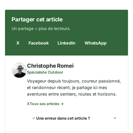
Partager cet article
Un partage = plus de lecteurs.
X
Facebook
LinkedIn
WhatsApp
Christophe Romei
Spécialiste Outdoor
Voyageur depuis toujours, coureur passionné,
et randonneur récent, je partage ici mes
aventures entre sentiers, routes et horizons.
X
Tous ses articles →
Une erreur dans cet article ?