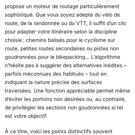
propose un moteur de routage particulièrement
sophistiqué. Que vous soyez adepte du vélo de
route, de la randonnée ou du VTT, il suffit d’un clic
pour adapter votre itinéraire selon la discipline
choisie : chemins balisés pour le cyclisme sur
route, petites routes secondaires ou pistes non
goudronnées pour le bikepacking… L’algorithme
n’hésite pas à suggérer des alternatives inédites –
parfois méconnues des habitués – tout en
indiquant la nature précise des surfaces
traversées. Une fonction appréciable permet même
d’éviter les portions non désirées ou, au contraire,
de privilégier les sections non goudronnées si tel
est votre objectif.
À ce titre, voici les points distinctifs souvent