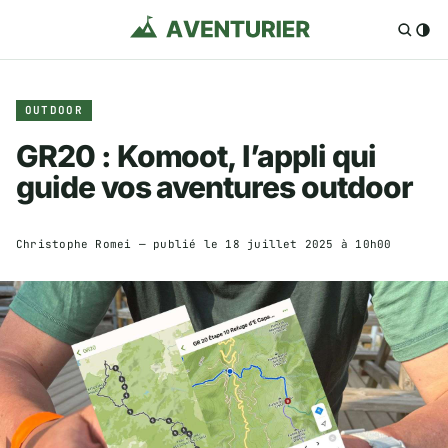
OUTDOOR
GR20 : Komoot, l’appli qui
guide vos aventures outdoor
Christophe Romei
— publié le
18 juillet 2025 à 10h00