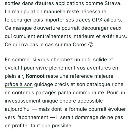
sorties dans d’autres applications comme
Strava
.
La manipulation manuelle reste nécessaire :
télécharger puis importer ses traces GPX ailleurs.
Ce manque d’ouverture pourrait décourager ceux
qui cumulent entraînements intérieurs et extérieurs.
Ce qui n’a pas le cas sur ma Coros 🙂
En somme, si vous cherchez un outil solide et
évolutif pour vivre pleinement vos aventures en
plein air,
Komoot
reste une
référence majeure
grâce à son
guidage précis et son catalogue riche
en contenus partagés par la communauté. Pour un
investissement unique encore accessible
aujourd’hui — mais dont la formule pourrait évoluer
vers l’abonnement — il serait dommage de ne pas
en profiter tant que possible.