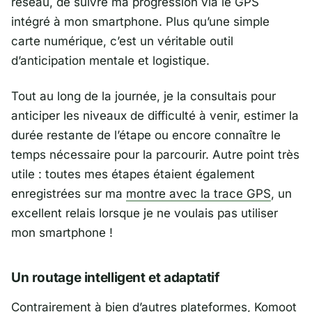
réseau, de suivre ma progression via le GPS
intégré à mon smartphone. Plus qu’une simple
carte numérique, c’est un véritable outil
d’anticipation mentale et logistique.
Tout au long de la journée, je la consultais pour
anticiper les niveaux de difficulté à venir, estimer la
durée restante de l’étape ou encore connaître le
temps nécessaire pour la parcourir. Autre point très
utile : toutes mes étapes étaient également
enregistrées sur ma
montre avec la trace GPS
, un
excellent relais lorsque je ne voulais pas utiliser
mon smartphone !
Un routage intelligent et adaptatif
Contrairement à bien d’autres plateformes,
Komoot