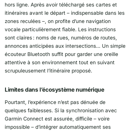
hors ligne. Après avoir téléchargé ses cartes et
itinéraires avant le départ – indispensable dans les
zones reculées –, on profite d’une navigation
vocale particulièrement fiable. Les instructions
sont claires : noms de rues, numéros de routes,
annonces anticipées aux intersections… Un simple
écouteur Bluetooth suffit pour garder une oreille
attentive à son environnement tout en suivant
scrupuleusement l’itinéraire proposé.
Limites dans l’écosystème numérique
Pourtant, l’expérience n’est pas dénuée de
quelques faiblesses. Si la synchronisation avec
Garmin Connect
est assurée, difficile – voire
impossible – d’intégrer automatiquement ses