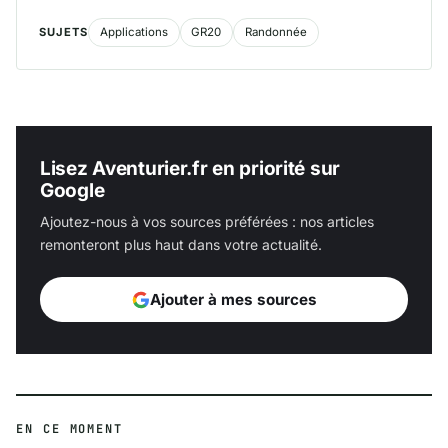
SUJETS
Applications
GR20
Randonnée
Lisez Aventurier.fr en priorité sur
Google
Ajoutez-nous à vos sources préférées : nos articles
remonteront plus haut dans votre actualité.
Ajouter à mes sources
EN CE MOMENT