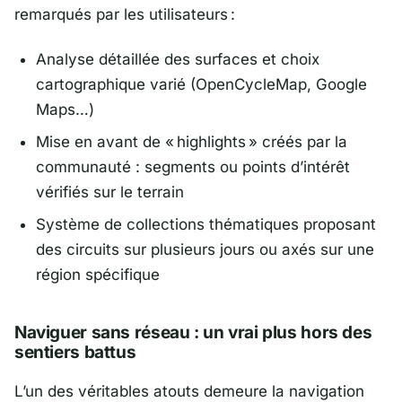
remarqués par les utilisateurs :
Analyse détaillée des surfaces et choix
cartographique varié (OpenCycleMap, Google
Maps…)
Mise en avant de « highlights » créés par la
communauté : segments ou points d’intérêt
vérifiés sur le terrain
Système de collections thématiques proposant
des circuits sur plusieurs jours ou axés sur une
région spécifique
Naviguer sans réseau : un vrai plus hors des
sentiers battus
L’un des véritables atouts demeure la navigation