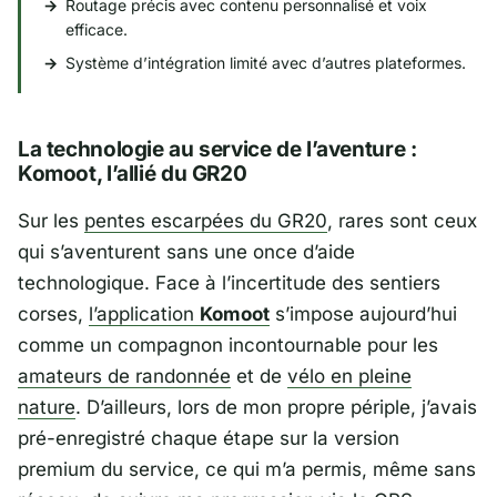
Routage précis avec contenu personnalisé et voix
efficace.
Système d’intégration limité avec d’autres plateformes.
La technologie au service de l’aventure :
Komoot, l’allié du GR20
Sur les
pentes escarpées du GR20
, rares sont ceux
qui s’aventurent sans une once d’aide
technologique. Face à l’incertitude des sentiers
corses,
l’application
Komoot
s’impose aujourd’hui
comme un compagnon incontournable pour les
amateurs de randonnée
et de
vélo en pleine
nature
. D’ailleurs, lors de mon propre périple, j’avais
pré-enregistré chaque étape sur la version
premium du service, ce qui m’a permis, même sans