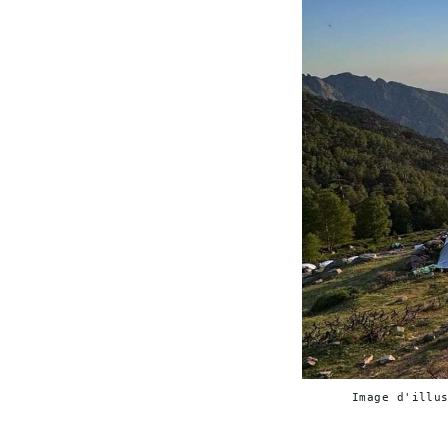
Image d'illu