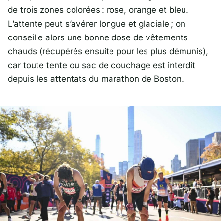
de trois zones colorées
: rose, orange et bleu.
L’attente peut s’avérer longue et glaciale ; on
conseille alors une bonne dose de vêtements
chauds (récupérés ensuite pour les plus démunis),
car toute tente ou sac de couchage est interdit
depuis les
attentats du marathon de Boston
.