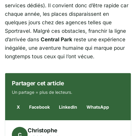
services dédiés). Il convient donc d’être rapide car
chaque année, les places disparaissent en
quelques jours chez des agences telles que
Sportravel
. Malgré ces obstacles, franchir la ligne
d’arrivée dans
Central Park
reste une expérience
inégalée, une aventure humaine qui marque pour
longtemps tous ceux qui l’ont vécue.
Partager cet article
Un partage = plus de lecteurs.
X
Facebook
LinkedIn
WhatsApp
Christophe
C