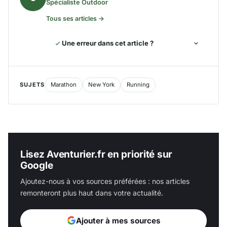
Spécialiste Outdoor
Tous ses articles →
Une erreur dans cet article ?
SUJETS
Marathon
New York
Running
Lisez Aventurier.fr en priorité sur
Google
Ajoutez-nous à vos sources préférées : nos articles
remonteront plus haut dans votre actualité.
Ajouter à mes sources