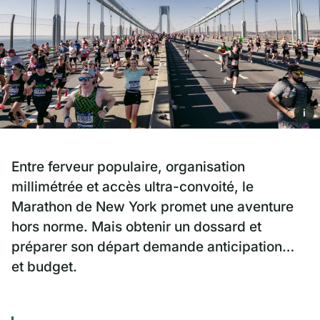
i
Entre ferveur populaire, organisation
millimétrée et accès ultra-convoité, le
Marathon de New York promet une aventure
hors norme. Mais obtenir un dossard et
préparer son départ demande anticipation…
et budget.