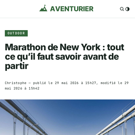
OUTDOOR
Marathon de New York : tout
ce qu’il faut savoir avant de
partir
Christophe
— publié le
29 mai 2026 à 15h27
, modifié le
29
mai 2026 à 15h42