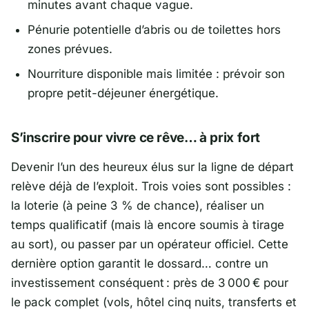
minutes avant chaque vague.
Pénurie potentielle d’abris ou de toilettes hors
zones prévues.
Nourriture disponible mais limitée : prévoir son
propre petit-déjeuner énergétique.
S’inscrire pour vivre ce rêve… à prix fort
Devenir l’un des heureux élus sur la ligne de départ
relève déjà de l’exploit. Trois voies sont possibles :
la loterie (à peine 3 % de chance), réaliser un
temps qualificatif (mais là encore soumis à tirage
au sort), ou passer par un opérateur officiel. Cette
dernière option garantit le dossard… contre un
investissement conséquent : près de 3 000 € pour
le pack complet (vols, hôtel cinq nuits, transferts et