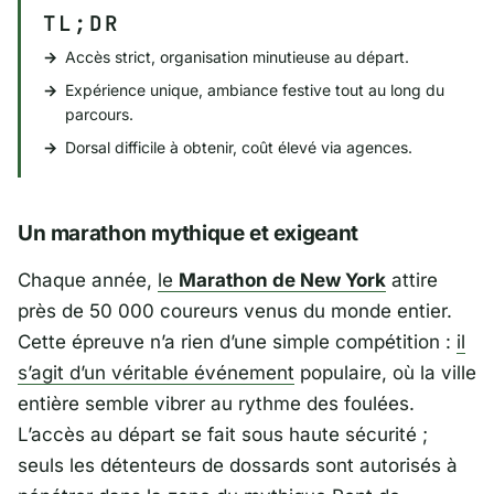
TL;DR
Accès strict, organisation minutieuse au départ.
Expérience unique, ambiance festive tout au long du
parcours.
Dorsal difficile à obtenir, coût élevé via agences.
Un marathon mythique et exigeant
Chaque année,
le
Marathon de New York
attire
près de 50 000 coureurs venus du monde entier.
Cette épreuve n’a rien d’une simple compétition :
il
s’agit d’un véritable événement
populaire, où la ville
entière semble vibrer au rythme des foulées.
L’accès au départ se fait sous haute sécurité ;
seuls les détenteurs de dossards sont autorisés à