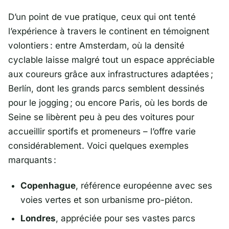
D’un point de vue pratique, ceux qui ont tenté
l’expérience à travers le continent en témoignent
volontiers : entre
Amsterdam
, où la densité
cyclable laisse malgré tout un espace appréciable
aux coureurs grâce aux infrastructures adaptées ;
Berlín
, dont les grands parcs semblent dessinés
pour le jogging ; ou encore
Paris
, où les bords de
Seine se libèrent peu à peu des voitures pour
accueillir sportifs et promeneurs – l’offre varie
considérablement. Voici quelques exemples
marquants :
Copenhague
, référence européenne avec ses
voies vertes et son urbanisme pro-piéton.
Londres
, appréciée pour ses vastes parcs