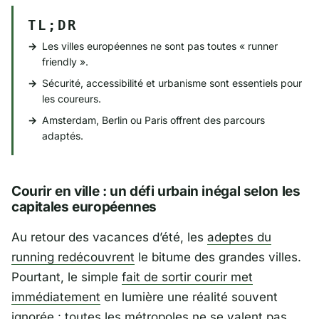
TL;DR
Les villes européennes ne sont pas toutes « runner
friendly ».
Sécurité, accessibilité et urbanisme sont essentiels pour
les coureurs.
Amsterdam, Berlin ou Paris offrent des parcours
adaptés.
Courir en ville : un défi urbain inégal selon les
capitales européennes
Au retour des vacances d’été, les
adeptes du
running redécouvrent
le bitume des grandes villes.
Pourtant, le simple
fait de sortir courir met
immédiatement
en lumière une réalité souvent
ignorée : toutes les métropoles ne se valent pas