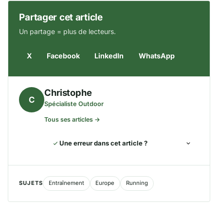
Partager cet article
Un partage = plus de lecteurs.
X
Facebook
LinkedIn
WhatsApp
Christophe
C
Spécialiste Outdoor
Tous ses articles →
Une erreur dans cet article ?
SUJETS
Entraînement
Europe
Running