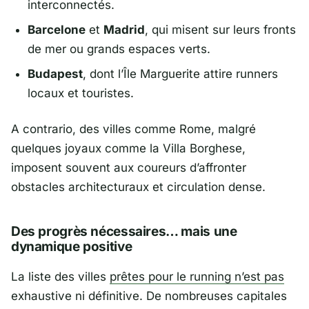
interconnectés.
Barcelone
et
Madrid
, qui misent sur leurs fronts
de mer ou grands espaces verts.
Budapest
, dont l’Île Marguerite attire runners
locaux et touristes.
A contrario, des villes comme
Rome
, malgré
quelques joyaux comme la Villa Borghese,
imposent souvent aux coureurs d’affronter
obstacles architecturaux et circulation dense.
Des progrès nécessaires… mais une
dynamique positive
La liste des villes
prêtes pour le running n’est pas
exhaustive ni définitive. De nombreuses capitales