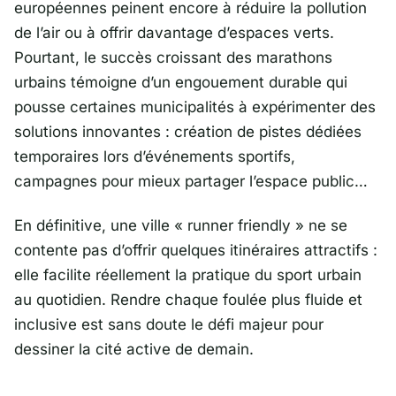
européennes peinent encore à réduire la pollution
de l’air ou à offrir davantage d’espaces verts.
Pourtant, le succès croissant des marathons
urbains témoigne d’un engouement durable qui
pousse certaines municipalités à expérimenter des
solutions innovantes : création de pistes dédiées
temporaires lors d’événements sportifs,
campagnes pour mieux partager l’espace public…
En définitive, une ville « runner friendly » ne se
contente pas d’offrir quelques itinéraires attractifs :
elle facilite réellement la pratique du sport urbain
au quotidien. Rendre chaque foulée plus fluide et
inclusive est sans doute le défi majeur pour
dessiner la cité active de demain.