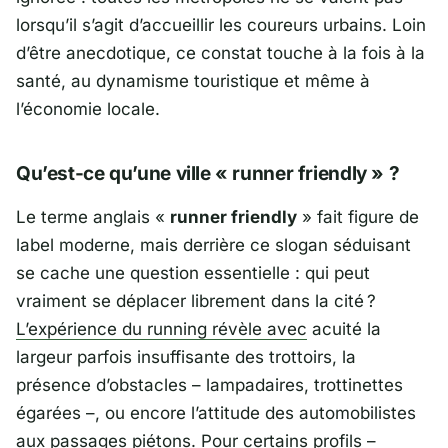
lorsqu’il s’agit d’accueillir les coureurs urbains. Loin
d’être anecdotique, ce constat touche à la fois à la
santé, au dynamisme touristique et même à
l’économie locale.
Qu’est-ce qu’une ville « runner friendly » ?
Le terme anglais «
runner friendly
» fait figure de
label moderne, mais derrière ce slogan séduisant
se cache une question essentielle : qui peut
vraiment se déplacer librement dans la cité ?
L’expérience du running révèle avec
acuité la
largeur parfois insuffisante des trottoirs, la
présence d’obstacles – lampadaires, trottinettes
égarées –, ou encore l’attitude des automobilistes
aux passages piétons. Pour certains profils –