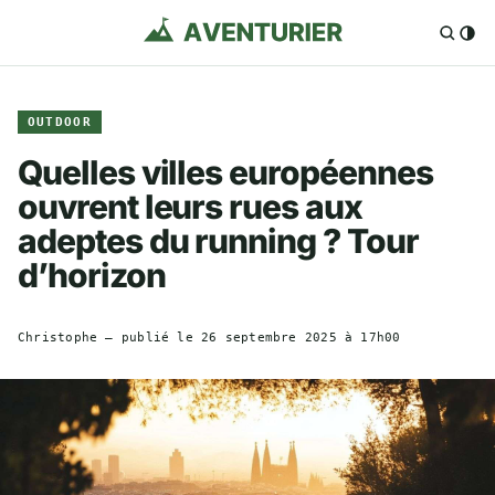
OUTDOOR
Quelles villes européennes
ouvrent leurs rues aux
adeptes du running ? Tour
d’horizon
Christophe
— publié le
26 septembre 2025 à 17h00