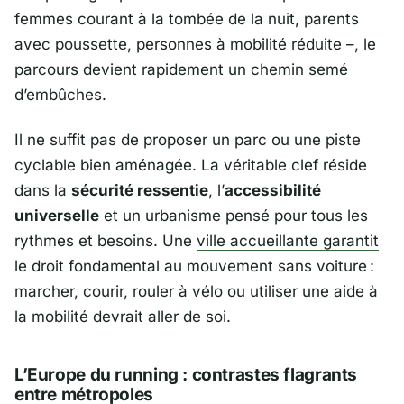
femmes courant à la tombée de la nuit, parents
avec poussette, personnes à mobilité réduite –, le
parcours devient rapidement un chemin semé
d’embûches.
Il ne suffit pas de proposer un parc ou une piste
cyclable bien aménagée. La véritable clef réside
dans la
sécurité ressentie
, l’
accessibilité
universelle
et un urbanisme pensé pour tous les
rythmes et besoins. Une
ville accueillante garantit
le droit fondamental au mouvement sans voiture :
marcher, courir, rouler à vélo ou utiliser une aide à
la mobilité devrait aller de soi.
L’Europe du running : contrastes flagrants
entre métropoles