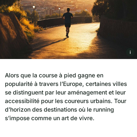
i
Alors que la course à pied gagne en
popularité à travers l’Europe, certaines villes
se distinguent par leur aménagement et leur
accessibilité pour les coureurs urbains. Tour
d’horizon des destinations où le running
s’impose comme un art de vivre.