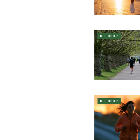
OUTDOOR
OUTDOOR