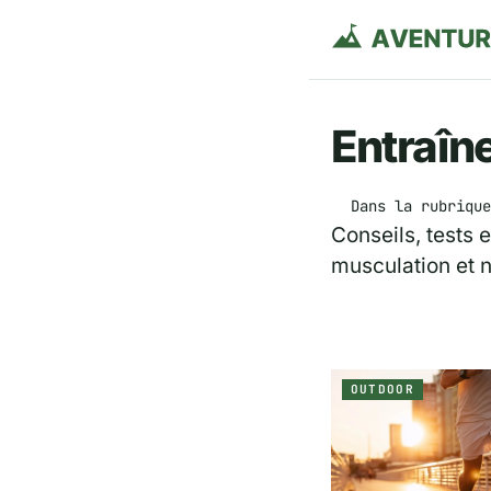
Entraîn
Dans la rubrique
Conseils, tests 
musculation et n
OUTDOOR