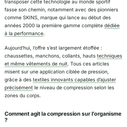
transposer cette technologie au monde sportif
fasse son chemin, notamment avec des pionniers
comme
SKINS
, marque qui lance au début des
années 2000 la première gamme complète
dédiée
à la performance
.
Aujourd’hui, l’offre s’est largement étoffée :
chaussettes, manchons, collants, hauts
techniques
et même vêtements de nuit
. Tous ces articles
misent sur une application ciblée de pression,
grâce à des
textiles innovants capables d’ajuster
précisément
le niveau de compression selon les
zones du corps.
Comment agit la compression sur l’organisme
?