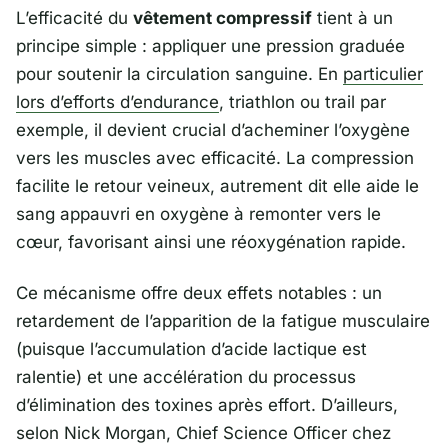
L’efficacité du
vêtement compressif
tient à un
principe simple : appliquer une pression graduée
pour soutenir la circulation sanguine. En
particulier
lors d’efforts d’endurance
, triathlon ou trail par
exemple, il devient crucial d’acheminer l’oxygène
vers les muscles avec efficacité. La compression
facilite le retour veineux, autrement dit elle aide le
sang appauvri en oxygène à remonter vers le
cœur, favorisant ainsi une réoxygénation rapide.
Ce mécanisme offre deux effets notables : un
retardement de l’apparition de la fatigue musculaire
(puisque l’accumulation d’acide lactique est
ralentie) et une accélération du processus
d’élimination des toxines après effort. D’ailleurs,
selon
Nick Morgan
, Chief Science Officer chez