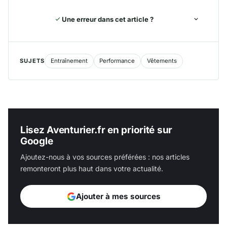
Une erreur dans cet article ?
SUJETS
Entraînement
Performance
Vêtements
Lisez Aventurier.fr en priorité sur
Google
Ajoutez-nous à vos sources préférées : nos articles
remonteront plus haut dans votre actualité.
Ajouter à mes sources