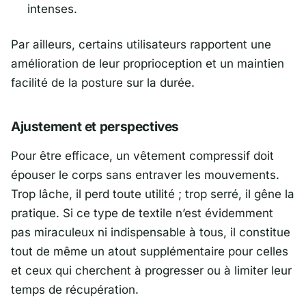
intenses.
Par ailleurs, certains utilisateurs rapportent une
amélioration de leur proprioception et un maintien
facilité de la posture sur la durée.
Ajustement et perspectives
Pour être efficace, un vêtement compressif doit
épouser le corps sans entraver les mouvements.
Trop lâche, il perd toute utilité ; trop serré, il gêne la
pratique. Si ce type de textile n’est évidemment
pas miraculeux ni indispensable à tous, il constitue
tout de même un atout supplémentaire pour celles
et ceux qui cherchent à progresser ou à limiter leur
temps de récupération.