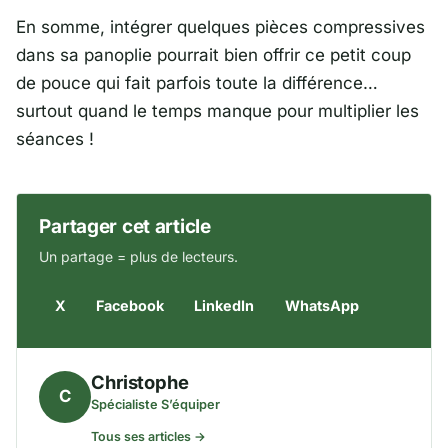
En somme, intégrer quelques pièces compressives
dans sa panoplie pourrait bien offrir ce petit coup
de pouce qui fait parfois toute la différence…
surtout quand le temps manque pour multiplier les
séances !
Partager cet article
Un partage = plus de lecteurs.
X
Facebook
LinkedIn
WhatsApp
Christophe
C
Spécialiste S’équiper
Tous ses articles →