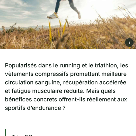
i
Popularisés dans le running et le triathlon, les
vêtements compressifs promettent meilleure
circulation sanguine, récupération accélérée
et fatigue musculaire réduite. Mais quels
bénéfices concrets offrent-ils réellement aux
sportifs d’endurance ?