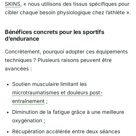
SKINS
, «
nous utilisons des tissus spécifiques pour
cibler chaque besoin physiologique chez l’athlète
».
Bénéfices concrets pour les sportifs
d’endurance
Concrètement, pourquoi adopter ces équipements
techniques ? Plusieurs raisons peuvent être
avancées :
Soutien musculaire limitant les
microtraumatismes et douleurs post-
entraînement
;
Diminution de la fatigue grâce à une meilleure
oxygénation ;
Récupération accélérée entre deux séances