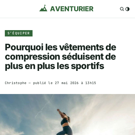
S’ÉQUIPER
Pourquoi les vêtements de
compression séduisent de
plus en plus les sportifs
Christophe
— publié le
27 mai 2026 à 13h15