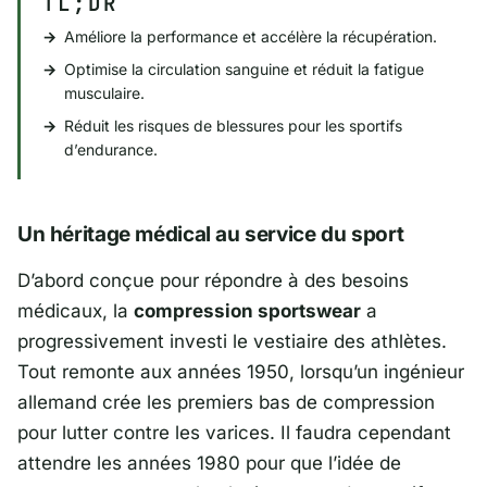
TL;DR
Améliore la performance et accélère la récupération.
Optimise la circulation sanguine et réduit la fatigue
musculaire.
Réduit les risques de blessures pour les sportifs
d’endurance.
Un héritage médical au service du sport
D’abord conçue pour répondre à des besoins
médicaux, la
compression sportswear
a
progressivement investi le vestiaire des athlètes.
Tout remonte aux années 1950, lorsqu’un ingénieur
allemand crée les premiers bas de compression
pour lutter contre les varices. Il faudra cependant
attendre les années 1980 pour que l’idée de