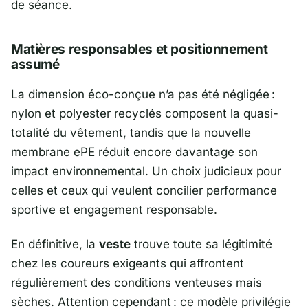
de séance.
Matières responsables et positionnement
assumé
La dimension éco-conçue n’a pas été négligée :
nylon et polyester recyclés composent la quasi-
totalité du vêtement, tandis que la nouvelle
membrane ePE réduit encore davantage son
impact environnemental. Un choix judicieux pour
celles et ceux qui veulent concilier performance
sportive et engagement responsable.
En définitive, la
veste
trouve toute sa légitimité
chez les coureurs exigeants qui affrontent
régulièrement des conditions venteuses mais
sèches. Attention cependant : ce modèle privilégie