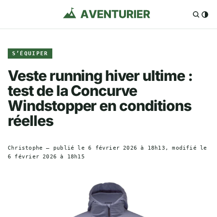
S’ÉQUIPER
Veste running hiver ultime :
test de la Concurve
Windstopper en conditions
réelles
Christophe
— publié le
6 février 2026 à 18h13
, modifié le
6 février 2026 à 18h15