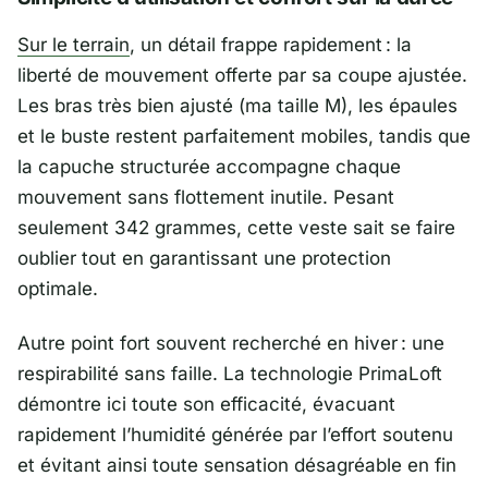
Sur le terrain
, un détail frappe rapidement : la
liberté de mouvement offerte par sa coupe ajustée.
Les bras très bien ajusté (ma taille M), les épaules
et le buste restent parfaitement mobiles, tandis que
la capuche structurée accompagne chaque
mouvement sans flottement inutile. Pesant
seulement 342 grammes, cette veste sait se faire
oublier tout en garantissant une protection
optimale.
Autre point fort souvent recherché en hiver : une
respirabilité sans faille. La technologie PrimaLoft
démontre ici toute son efficacité, évacuant
rapidement l’humidité générée par l’effort soutenu
et évitant ainsi toute sensation désagréable en fin