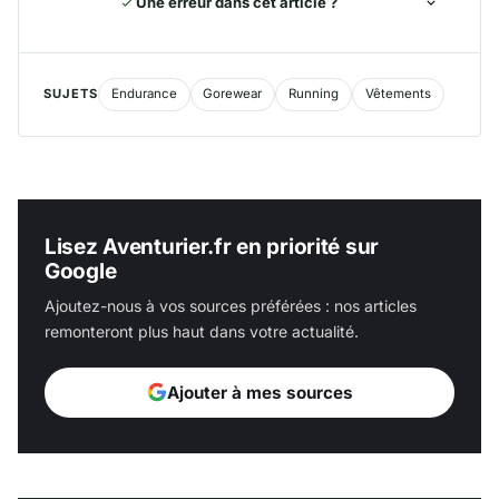
Une erreur dans cet article ?
SUJETS
Endurance
Gorewear
Running
Vêtements
Lisez Aventurier.fr en priorité sur
Google
Ajoutez-nous à vos sources préférées : nos articles
remonteront plus haut dans votre actualité.
Ajouter à mes sources