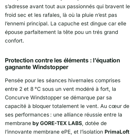
s’adresse avant tout aux passionnés qui bravent le
froid sec et les rafales, là où la pluie n’est pas
l’ennemi principal. La capuche est dingue car elle
épouse parfaitement la tête pou un trés grand
confort.
Protection contre les éléments : l’équation
gagnante Windstopper
Pensée pour les séances hivernales comprises
entre 2 et 8 °C sous un vent modéré à fort, la
Concurve Windstopper se démarque par sa
capacité à bloquer totalement le vent. Au cœur de
ses performances : une alliance réussie entre la
membrane
by GORE-TEX LABS
, dotée de
l’innovante membrane ePE, et l’isolation
PrimaLoft