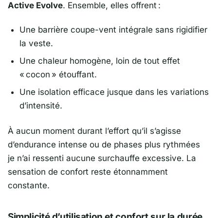
Active Evolve
. Ensemble, elles offrent :
Une barrière coupe-vent intégrale sans rigidifier
la veste.
Une chaleur homogène, loin de tout effet
« cocon » étouffant.
Une isolation efficace jusque dans les variations
d’intensité.
À aucun moment durant l’effort qu’il s’agisse
d’endurance intense ou de phases plus rythmées
je n’ai ressenti aucune surchauffe excessive. La
sensation de confort reste étonnamment
constante.
Simplicité d’utilisation et confort sur la durée