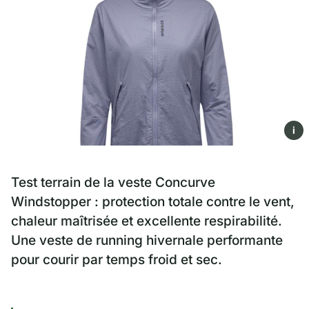
i
Test terrain de la veste Concurve
Windstopper : protection totale contre le vent,
chaleur maîtrisée et excellente respirabilité.
Une veste de running hivernale performante
pour courir par temps froid et sec.