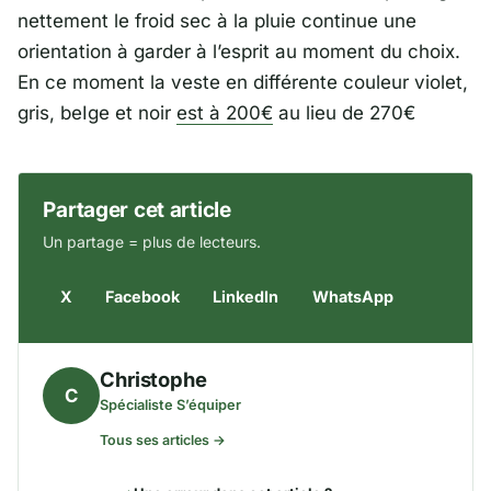
nettement le froid sec à la pluie continue une
orientation à garder à l’esprit au moment du choix.
En ce moment la veste en différente couleur violet,
gris, beIge et noir
est à 200€
au lieu de 270€
Partager cet article
Un partage = plus de lecteurs.
X
Facebook
LinkedIn
WhatsApp
Christophe
C
Spécialiste S’équiper
Tous ses articles →