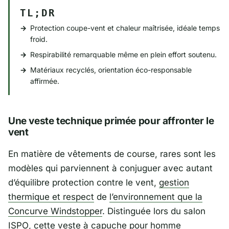
TL;DR
Protection coupe-vent et chaleur maîtrisée, idéale temps
froid.
Respirabilité remarquable même en plein effort soutenu.
Matériaux recyclés, orientation éco-responsable
affirmée.
Une veste technique primée pour affronter le
vent
En matière de vêtements de course, rares sont les
modèles qui parviennent à conjuguer avec autant
d’équilibre protection contre le vent,
gestion
thermique et respect
de
l’environnement que la
Concurve Windstopper
. Distinguée lors du salon
ISPO
, cette veste à capuche pour homme