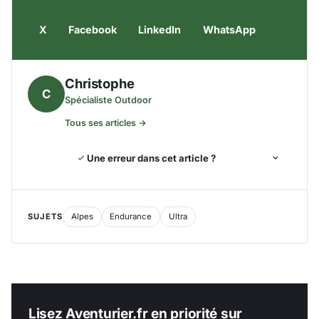
X
Facebook
LinkedIn
WhatsApp
Christophe
C
Spécialiste Outdoor
Tous ses articles →
Une erreur dans cet article ?
SUJETS
Alpes
Endurance
Ultra
Lisez Aventurier.fr en priorité sur