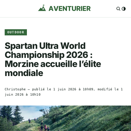
OUTDOOR
Spartan Ultra World
Championship 2026 :
Morzine accueille l’élite
mondiale
Christophe
— publié le
1 juin 2026 à 10h09
, modifié le
1
juin 2026 à 10h10