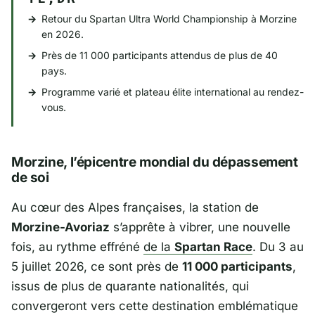
Retour du Spartan Ultra World Championship à Morzine
en 2026.
Près de 11 000 participants attendus de plus de 40
pays.
Programme varié et plateau élite international au rendez-
vous.
Morzine, l’épicentre mondial du dépassement
de soi
Au cœur des Alpes françaises, la station de
Morzine-Avoriaz
s’apprête à vibrer, une nouvelle
fois, au rythme effréné
de la
Spartan Race
. Du 3 au
5 juillet 2026, ce sont près de
11 000 participants
,
issus de plus de quarante nationalités, qui
convergeront vers cette destination emblématique