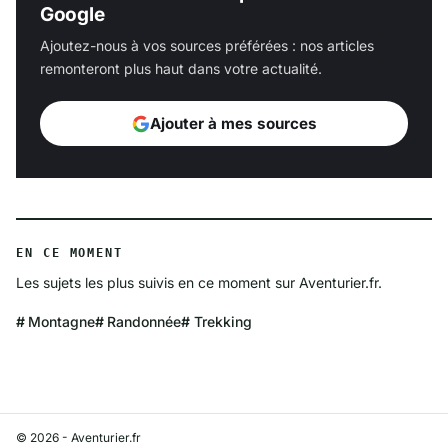
Google
Ajoutez-nous à vos sources préférées : nos articles
remonteront plus haut dans votre actualité.
Ajouter à mes sources
EN CE MOMENT
Les sujets les plus suivis en ce moment sur Aventurier.fr.
Montagne
Randonnée
Trekking
© 2026 - Aventurier.fr