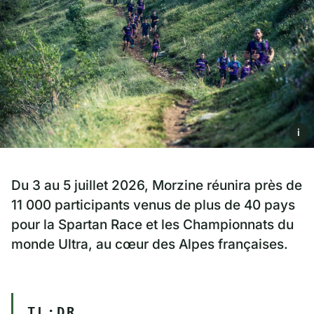
i
Du 3 au 5 juillet 2026, Morzine réunira près de
11 000 participants venus de plus de 40 pays
pour la Spartan Race et les Championnats du
monde Ultra, au cœur des Alpes françaises.
TL;DR