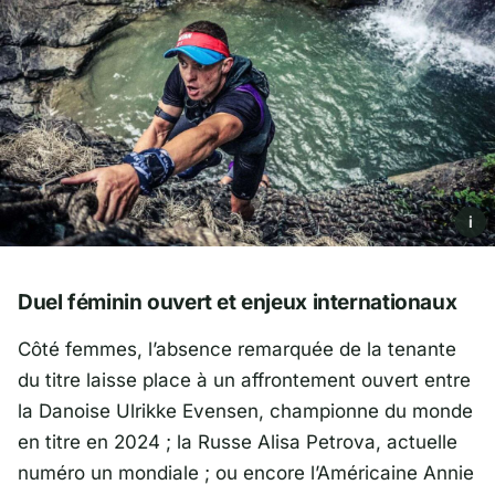
i
Duel féminin ouvert et enjeux internationaux
Côté femmes, l’absence remarquée de la tenante
du titre laisse place à un affrontement ouvert entre
la Danoise
Ulrikke Evensen
, championne du monde
en titre en 2024 ; la Russe
Alisa Petrova
, actuelle
numéro un mondiale ; ou encore l’Américaine
Annie