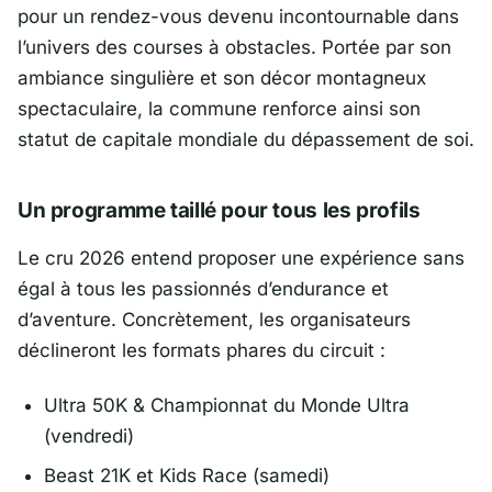
pour un rendez-vous devenu incontournable dans
l’univers des courses à obstacles. Portée par son
ambiance singulière et son décor montagneux
spectaculaire, la commune renforce ainsi son
statut de capitale mondiale du dépassement de soi.
Un programme taillé pour tous les profils
Le cru 2026 entend proposer une expérience sans
égal à tous les passionnés d’endurance et
d’aventure. Concrètement, les organisateurs
déclineront les formats phares du circuit :
Ultra 50K & Championnat du Monde Ultra
(vendredi)
Beast 21K et Kids Race (samedi)