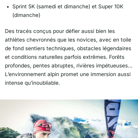
Sprint 5K (samedi et dimanche) et Super 10K
(dimanche)
Des tracés conçus pour défier aussi bien les
athlètes chevronnés que les novices, avec en toile
de fond sentiers techniques, obstacles légendaires
et conditions naturelles parfois extrêmes. Forêts
profondes, pentes abruptes, rivières impétueuses…
L’environnement alpin promet une immersion aussi
intense qu’inoubliable.