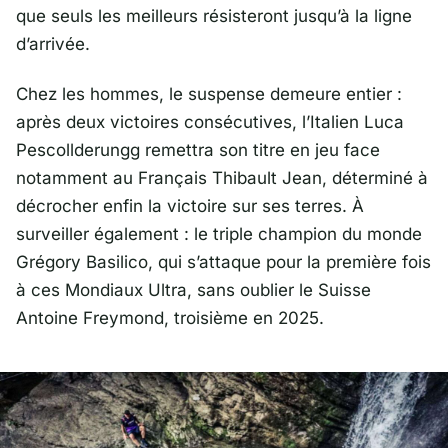
que seuls les meilleurs résisteront jusqu’à la ligne
d’arrivée.
Chez les hommes, le suspense demeure entier :
après deux victoires consécutives, l’Italien
Luca
Pescollderungg
remettra son titre en jeu face
notamment au Français
Thibault Jean
, déterminé à
décrocher enfin la victoire sur ses terres. À
surveiller également : le triple champion du monde
Grégory Basilico
, qui s’attaque pour la première fois
à ces Mondiaux Ultra, sans oublier le Suisse
Antoine Freymond
, troisième en 2025.