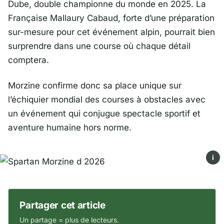
Dube
, double championne du monde en 2025. La
Française
Mallaury Cabaud
, forte d’une préparation
sur-mesure pour cet événement alpin, pourrait bien
surprendre dans une course où chaque détail
comptera.
Morzine confirme donc sa place unique sur
l’échiquier mondial des courses à obstacles avec
un événement qui conjugue spectacle sportif et
aventure humaine hors norme.
i
Partager cet article
Un partage = plus de lecteurs.