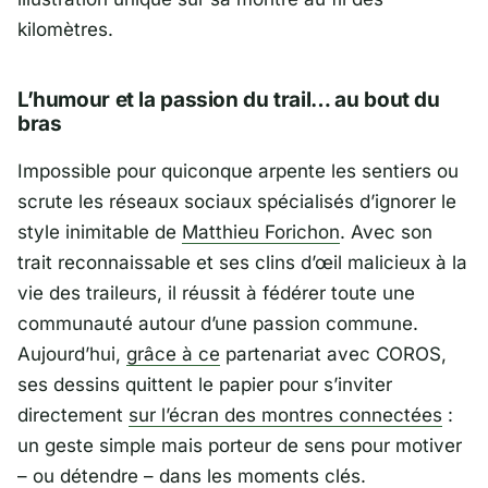
kilomètres.
L’humour et la passion du trail… au bout du
bras
Impossible pour quiconque arpente les sentiers ou
scrute les réseaux sociaux spécialisés d’ignorer le
style inimitable de
Matthieu Forichon
. Avec son
trait reconnaissable et ses clins d’œil malicieux à la
vie des traileurs, il réussit à fédérer toute une
communauté autour d’une passion commune.
Aujourd’hui,
grâce à ce
partenariat avec COROS,
ses dessins quittent le papier pour s’inviter
directement
sur l’écran des montres connectées
:
un geste simple mais porteur de sens pour motiver
– ou détendre – dans les moments clés.