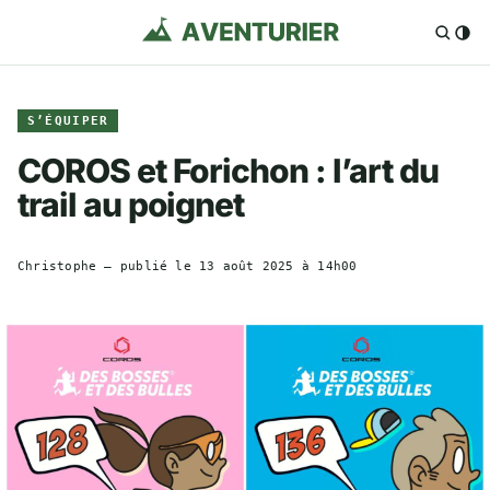
S’ÉQUIPER
COROS et Forichon : l’art du
trail au poignet
Christophe
— publié le
13 août 2025 à 14h00