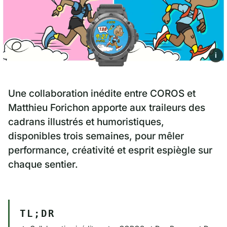
i
Une collaboration inédite entre COROS et
Matthieu Forichon apporte aux traileurs des
cadrans illustrés et humoristiques,
disponibles trois semaines, pour mêler
performance, créativité et esprit espiègle sur
chaque sentier.
TL;DR