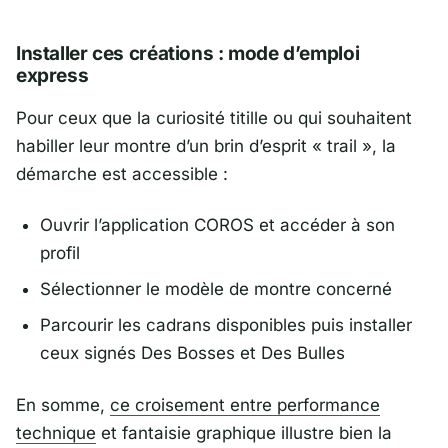
Installer ces créations : mode d’emploi
express
Pour ceux que la curiosité titille ou qui souhaitent
habiller leur montre d’un brin d’esprit « trail », la
démarche est accessible :
Ouvrir l’application COROS et accéder à son
profil
Sélectionner le modèle de montre concerné
Parcourir les cadrans disponibles puis installer
ceux signés Des Bosses et Des Bulles
En somme,
ce croisement entre performance
technique
et fantaisie graphique illustre bien la