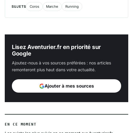
SUJETS
Coros
Marche
Running
Lisez Aventurier.fr en priorité sur
Google
Ajoutez-nous à vos sources préférées : nos articles
remonteront plus haut dans votre actualité.
Ajouter à mes sources
EN CE MOMENT