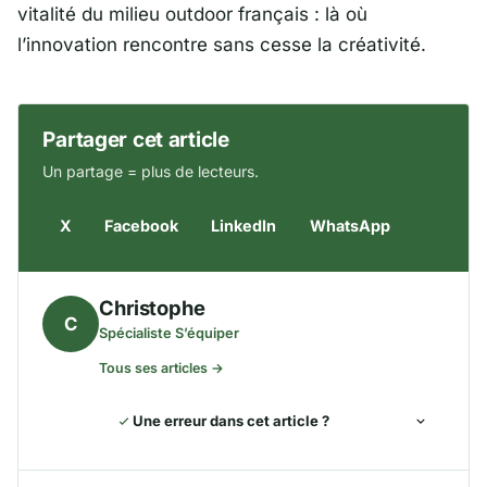
vitalité du milieu outdoor français : là où
l’innovation rencontre sans cesse la créativité.
Partager cet article
Un partage = plus de lecteurs.
X
Facebook
LinkedIn
WhatsApp
Christophe
C
Spécialiste S’équiper
Tous ses articles →
Une erreur dans cet article ?