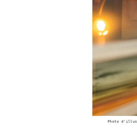
Photo d'illu