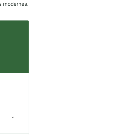
rs modernes.