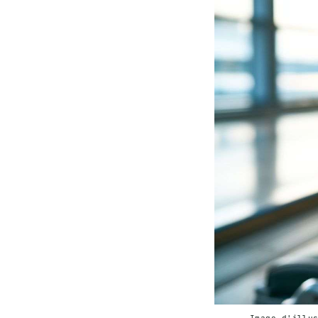
Image d'illu