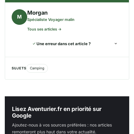
Morgan
M
Spécialiste Voyager malin
Tous ses articles →
Une erreur dans cet article ?
SUJETS
Camping
Lisez Aventurier.fr en priorité sur
Google
Ajoutez-nous à vos sources préférées : nos articles
remonteront plus haut dans votre actualité.