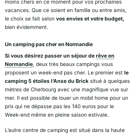
moins chers en ce moment pour vos prochaines
vacances. Que ce soient en famille ou entre amis,
le choix se fait selon
vos envies et votre budget,
bien évidemment.
Un camping pas cher en Normandie
Si vous désirez passer un séjour de
rêve en
Normandie
, deux très beaux campings vous
proposent un week-end pas cher. Le premier est
le
camping 5 étoiles l’Anse du Brick
situé à quelques
mètres de Cherbourg avec une magnifique vue sur
mer. Il est possible de louer un mobil home pour un
prix qui ne dépasse pas les 140 euros pour le
Week-end même en pleine saison estivale.
L’autre centre de camping est situé dans la haute