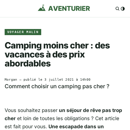
VOYAGER MALIN
Camping moins cher : des
vacances à des prix
abordables
Morgan
— publié le
3 juillet 2021 à 14h00
Comment choisir un camping pas cher ?
Vous souhaitez passer
un séjour de rêve pas trop
cher
et loin de toutes les obligations ? Cet article
est fait pour vous.
Une escapade dans un