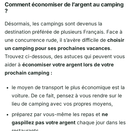
Comment économiser de l’argent au camping
?
Désormais, les campings sont devenus la
destination préférée de plusieurs Français. Face à
une concurrence rude, il s’avère difficile de
choisir
un camping pour ses prochaines vacances
.
Trouvez ci-dessous, des astuces qui peuvent vous
aider à
économiser votre argent lors de votre
prochain camping :
le moyen de transport le plus économique est la
voiture. De ce fait, pensez à vous rendre sur le
lieu de camping avec vos propres moyens,
préparez par vous-même les repas et
ne
gaspillez pas votre argent
chaque jour dans les
restaurants,