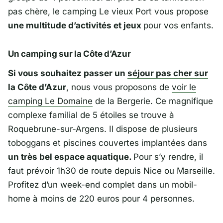
pas chère, le camping Le vieux Port vous propose
une multitude d’activités et jeux
pour vos enfants.
Un camping sur la Côte d’Azur
Si vous souhaitez passer un
séjour pas cher sur
la Côte d’Azur
, nous vous proposons de
voir le
camping Le Domaine
de la Bergerie. Ce magnifique
complexe familial de 5 étoiles se trouve à
Roquebrune-sur-Argens. Il dispose de plusieurs
toboggans et piscines couvertes implantées dans
un très bel espace aquatique.
Pour s’y rendre, il
faut prévoir 1h30 de route depuis Nice ou Marseille.
Profitez d’un week-end complet dans un mobil-
home à moins de 220 euros pour 4 personnes.