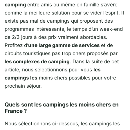
camping
entre amis ou même en famille s’avère
comme la meilleure solution pour se vider l’esprit. Il
existe
pas mal de campings qui proposent
des
programmes intéressants, le temps d’un week-end
de 2/3 jours à des prix vraiment abordables.
Profitez d’
une large gamme de services
et de
circuits touristiques pas trop chers proposés par
les complexes de camping
. Dans la suite de cet
article, nous sélectionnons pour vous
les
campings les
moins chers possibles pour votre
prochain séjour.
Quels sont les campings les moins chers en
France ?
Nous sélectionnons ci-dessous, les campings les