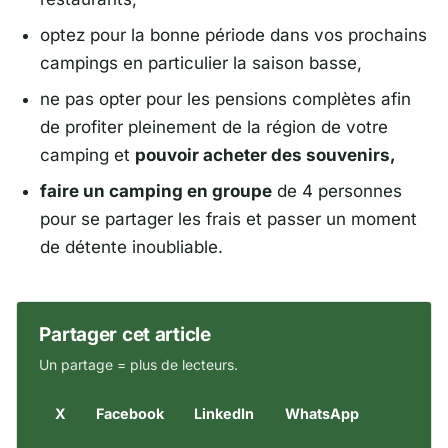
optez pour la bonne période dans vos prochains
campings en particulier la saison basse,
ne pas opter pour les pensions complètes afin
de profiter pleinement de la région de votre
camping et
pouvoir acheter des souvenirs,
faire un camping en groupe
de 4 personnes
pour se partager les frais et passer un moment
de détente inoubliable.
Partager cet article
Un partage = plus de lecteurs.
X
Facebook
LinkedIn
WhatsApp