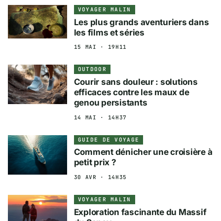
VOYAGER MALIN
Les plus grands aventuriers dans
les films et séries
15 MAI · 19H11
OUTDOOR
Courir sans douleur : solutions
efficaces contre les maux de
genou persistants
14 MAI · 14H37
GUIDE DE VOYAGE
Comment dénicher une croisière à
petit prix ?
30 AVR · 14H35
VOYAGER MALIN
Exploration fascinante du Massif