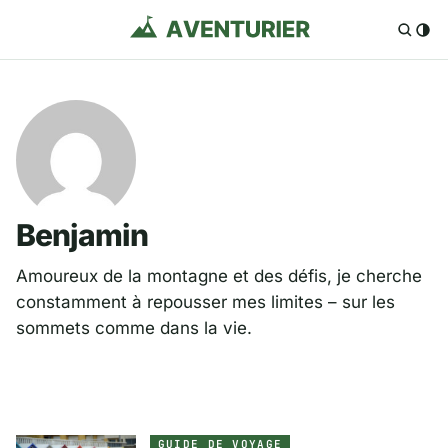
Benjamin
Amoureux de la montagne et des défis, je cherche
constamment à repousser mes limites – sur les
sommets comme dans la vie.
GUIDE DE VOYAGE