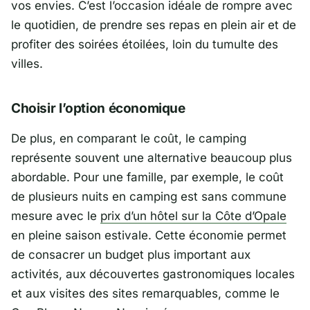
vos envies. C’est l’occasion idéale de rompre avec
le quotidien, de prendre ses repas en plein air et de
profiter des soirées étoilées, loin du tumulte des
villes.
Choisir l’option économique
De plus, en comparant le coût, le camping
représente souvent une alternative beaucoup plus
abordable. Pour une famille, par exemple, le coût
de plusieurs nuits en camping est sans commune
mesure avec le
prix d’un hôtel sur la Côte d’Opale
en pleine saison estivale. Cette économie permet
de consacrer un budget plus important aux
activités, aux découvertes gastronomiques locales
et aux visites des sites remarquables, comme le