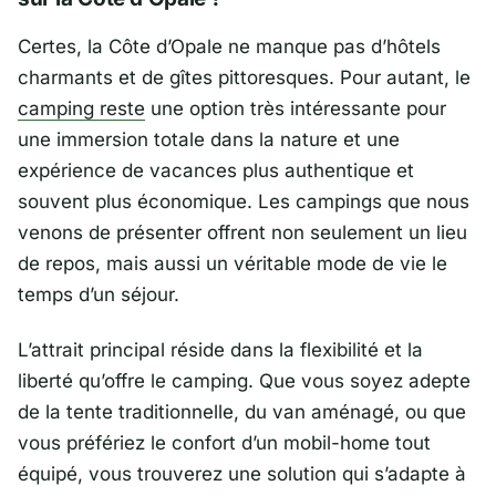
Certes, la Côte d’Opale ne manque pas d’hôtels
charmants et de gîtes pittoresques. Pour autant, le
camping reste
une option très intéressante pour
une immersion totale dans la nature et une
expérience de vacances plus authentique et
souvent plus économique. Les campings que nous
venons de présenter offrent non seulement un lieu
de repos, mais aussi un véritable mode de vie le
temps d’un séjour.
L’attrait principal réside dans la flexibilité et la
liberté qu’offre le camping. Que vous soyez adepte
de la tente traditionnelle, du van aménagé, ou que
vous préfériez le confort d’un mobil-home tout
équipé, vous trouverez une solution qui s’adapte à