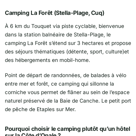
Camping La Forêt (Stella-Plage, Cuq)
À 6 km du Touquet via piste cyclable, bienvenue
dans la station balnéaire de Stella-Plage, le
camping La Forêt s’étend sur 3 hectares et propose
des séjours thématiques (détente, sport, culture)et
des hébergements en mobil-home.
Point de départ de randonnées, de balades à vélo
entre mer et forêt, ce camping qui sillonne la
corniche vous permet de flâner au sein de l’espace
naturel préservé de la Baie de Canche. Le petit port
de pêche de Etaples sur Mer.
Pourquoi choisir le camping plutôt qu’un hôtel
sur la Côte d’Opale ?