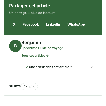
Partager cet article
Un partage = plus de lecteurs.
X
Facebook
LinkedIn
WhatsApp
Benjamin
B
Spécialiste Guide de voyage
Tous ses articles →
Une erreur dans cet article ?
SUJETS
Camping