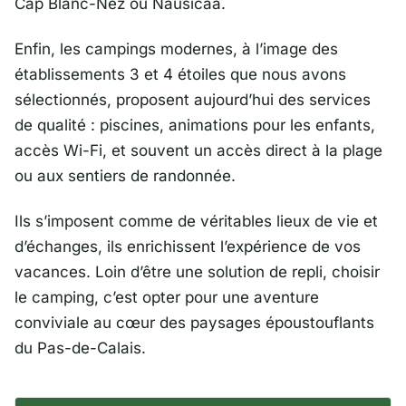
Cap Blanc-Nez ou Nausicaá.
Enfin, les campings modernes, à l’image des
établissements 3 et 4 étoiles que nous avons
sélectionnés, proposent aujourd’hui des services
de qualité : piscines, animations pour les enfants,
accès Wi-Fi, et souvent un accès direct à la plage
ou aux sentiers de randonnée.
Ils s’imposent comme de véritables lieux de vie et
d’échanges, ils enrichissent l’expérience de vos
vacances. Loin d’être une solution de repli, choisir
le camping, c’est opter pour une aventure
conviviale au cœur des paysages époustouflants
du Pas-de-Calais.