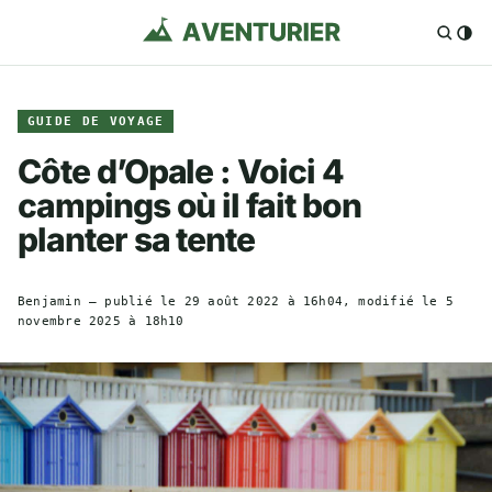
GUIDE DE VOYAGE
Côte d’Opale : Voici 4
campings où il fait bon
planter sa tente
Benjamin
— publié le
29 août 2022 à 16h04
, modifié le
5
novembre 2025 à 18h10