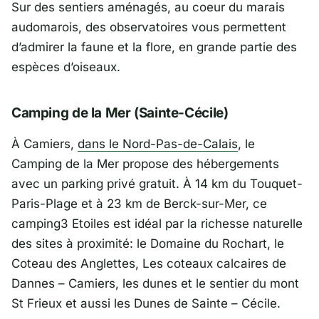
Sur des sentiers aménagés, au coeur du marais
audomarois, des observatoires vous permettent
d’admirer la faune et la flore, en grande partie des
espèces d’oiseaux.
Camping de la Mer (Sainte-Cécile)
À Camiers,
dans le Nord-Pas-de-Calais
, le
Camping de la Mer propose des hébergements
avec un parking privé gratuit. À 14 km du Touquet-
Paris-Plage et à 23 km de Berck-sur-Mer, ce
camping3 Etoiles est idéal par la richesse naturelle
des sites à proximité: le Domaine du Rochart, le
Coteau des Anglettes, Les coteaux calcaires de
Dannes – Camiers, les dunes et le sentier du mont
St Frieux et aussi les Dunes de Sainte – Cécile.