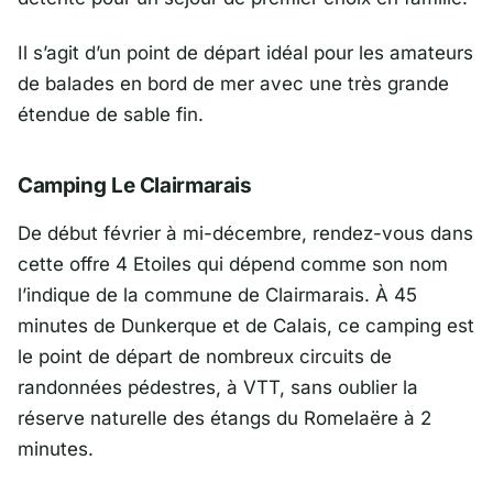
Il s’agit d’un point de départ idéal pour les amateurs
de balades en bord de mer avec une très grande
étendue de sable fin.
Camping Le Clairmarais
De début février à mi-décembre, rendez-vous dans
cette offre 4 Etoiles qui dépend comme son nom
l’indique de la commune de Clairmarais. À 45
minutes de Dunkerque et de Calais, ce camping est
le point de départ de nombreux circuits de
randonnées pédestres, à VTT, sans oublier la
réserve naturelle des étangs du Romelaëre à 2
minutes.