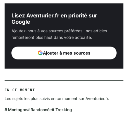
Lisez Aventurier.fr en priorité sur
Google
Ajoutez-nous à vos sources préférées : nos articles
remonteront plus haut dans votre actualité.
Ajouter à mes sources
EN CE MOMENT
Les sujets les plus suivis en ce moment sur Aventurier.fr.
Montagne
Randonnée
Trekking