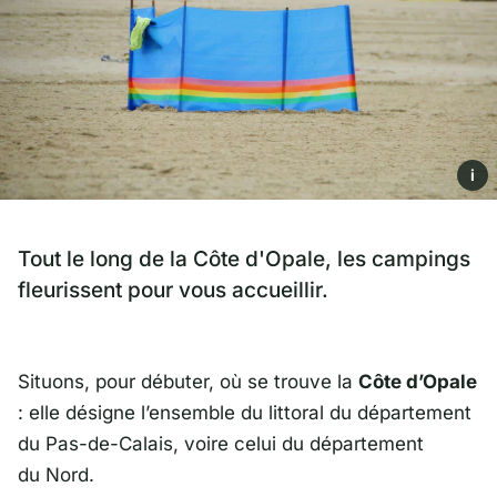
i
Tout le long de la Côte d'Opale, les campings
fleurissent pour vous accueillir.
Situons, pour débuter, où se trouve la
Côte d’Opale
: elle désigne l’ensemble du littoral du département
du Pas-de-Calais, voire celui du département
du Nord.