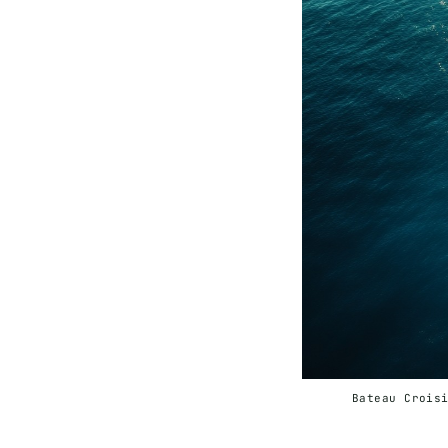
Bateau Crois