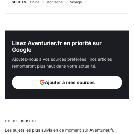
SUJETS
Chine
Montagne
Voyage
Lisez Aventurier.fr en priorité sur
Google
Ajoutez-nous à vos sources préférées : nos articles
remonteront plus haut dans votre actualité.
Ajouter à mes sources
EN CE MOMENT
Les sujets les plus suivis en ce moment sur Aventurier.fr.