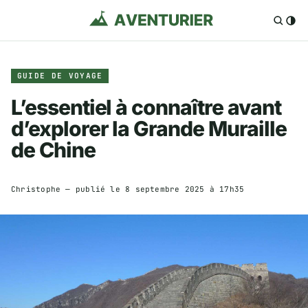
GUIDE DE VOYAGE
L’essentiel à connaître avant
d’explorer la Grande Muraille
de Chine
Christophe
— publié le
8 septembre 2025 à 17h35