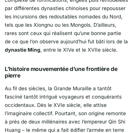
complexe de fortifications, érigées puis remodelées
par différentes dynasties chinoises pour repousser
les incursions des redoutables nomades du Nord,
tels que les Xiongnu ou les Mongols. D’ailleurs,
rares sont ceux qui réalisent qu’une bonne partie
de ce que l’on observe aujourd’hui fut bâti lors de la
dynastie Ming
, entre le XIVe et le XVIIe siècle.
L’histoire mouvementée d’une frontière de
pierre
Au fil des siècles, la Grande Muraille a tantôt
fasciné tantôt intrigué voyageurs et conquérants
occidentaux. Dès le XVIe siècle, elle attise
l’imaginaire collectif. Pourtant, son origine remonte
à près de deux millénaires avec l’empereur Qin Shi
Huang – le même qui a fait édifier l’armée en terre