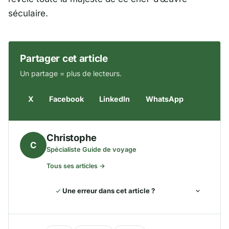
séculaire.
Partager cet article
Un partage = plus de lecteurs.
X
Facebook
LinkedIn
WhatsApp
Christophe
C
Spécialiste Guide de voyage
Tous ses articles →
Une erreur dans cet article ?