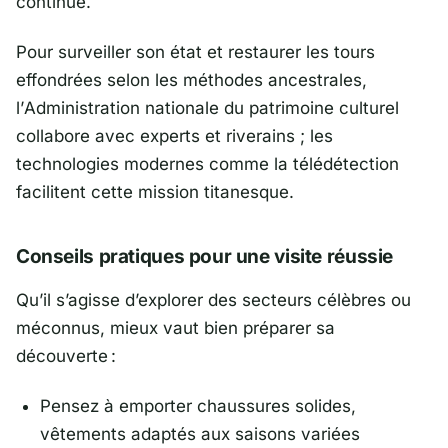
continue.
Pour surveiller son état et restaurer les tours
effondrées selon les méthodes ancestrales,
l’
Administration nationale du patrimoine culturel
collabore avec experts et riverains ; les
technologies modernes comme la télédétection
facilitent cette mission titanesque.
Conseils pratiques pour une visite réussie
Qu’il s’agisse d’explorer des secteurs célèbres ou
méconnus, mieux vaut bien préparer sa
découverte :
Pensez à emporter chaussures solides,
vêtements adaptés aux saisons variées