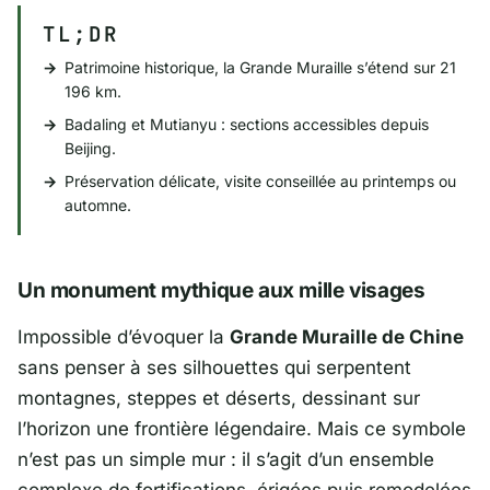
TL;DR
Patrimoine historique, la Grande Muraille s’étend sur 21
196 km.
Badaling et Mutianyu : sections accessibles depuis
Beijing
.
Préservation délicate, visite conseillée au printemps ou
automne.
Un monument mythique aux mille visages
Impossible d’évoquer la
Grande Muraille de Chine
sans penser à ses silhouettes qui serpentent
montagnes, steppes et déserts, dessinant sur
l’horizon une frontière légendaire. Mais ce symbole
n’est pas un simple mur : il s’agit d’un ensemble