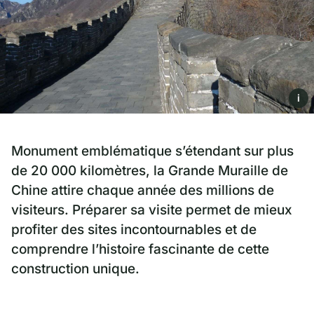
i
Monument emblématique s’étendant sur plus
de 20 000 kilomètres, la Grande Muraille de
Chine attire chaque année des millions de
visiteurs. Préparer sa visite permet de mieux
profiter des sites incontournables et de
comprendre l’histoire fascinante de cette
construction unique.