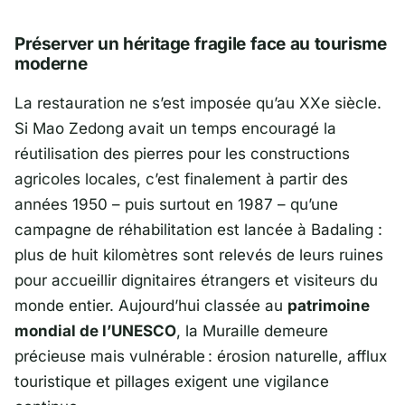
Préserver un héritage fragile face au tourisme
moderne
La restauration ne s’est imposée qu’au XXe siècle.
Si Mao Zedong avait un temps encouragé la
réutilisation des pierres pour les constructions
agricoles locales, c’est finalement à partir des
années 1950 – puis surtout en 1987 – qu’une
campagne de réhabilitation est lancée à Badaling :
plus de huit kilomètres sont relevés de leurs ruines
pour accueillir dignitaires étrangers et visiteurs du
monde entier. Aujourd’hui classée au
patrimoine
mondial de l’UNESCO
, la Muraille demeure
précieuse mais vulnérable : érosion naturelle, afflux
touristique et pillages exigent une vigilance